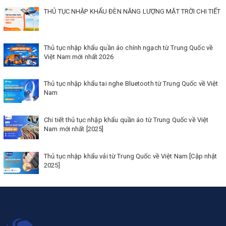
THỦ TỤC NHẬP KHẨU ĐÈN NĂNG LƯỢNG MẶT TRỜI CHI TIẾT
Thủ tục nhập khẩu quần áo chính ngạch từ Trung Quốc về
Việt Nam mới nhất 2026
Thủ tục nhập khẩu tai nghe Bluetooth từ Trung Quốc về Việt
Nam
Chi tiết thủ tục nhập khẩu quần áo từ Trung Quốc về Việt
Nam mới nhất [2025]
Thủ tục nhập khẩu vải từ Trung Quốc về Việt Nam [Cập nhật
2025]