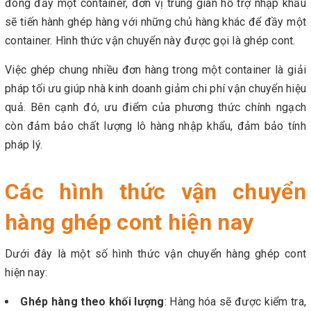
đóng đầy một container, đơn vị trung gian hỗ trợ nhập khẩu
sẽ tiến hành ghép hàng với những chủ hàng khác để đầy một
container. Hình thức vận chuyển này được gọi là ghép cont.
Việc ghép chung nhiều đơn hàng trong một container là giải
pháp tối ưu giúp nhà kinh doanh giảm chi phí vận chuyển hiệu
quả. Bên cạnh đó, ưu điểm của phương thức chính ngạch
còn đảm bảo chất lượng lô hàng nhập khẩu, đảm bảo tính
pháp lý.
Các hình thức vận chuyển
hàng ghép cont hiện nay
Dưới đây là một số hình thức vận chuyển hàng ghép cont
hiện nay:
Ghép hàng theo khối lượng
: Hàng hóa sẽ được kiểm tra,