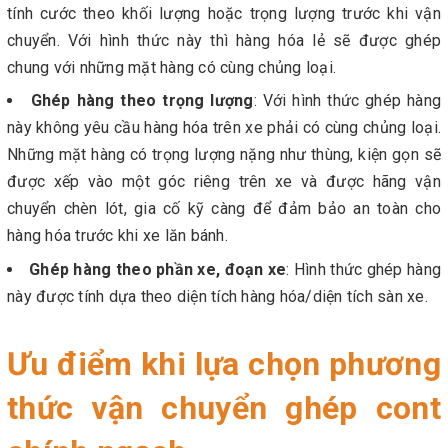
tính cước theo khối lượng hoặc trọng lượng trước khi vận
chuyển. Với hình thức này thì hàng hóa lẻ sẽ được ghép
chung với những mặt hàng có cùng chủng loại.
Ghép hàng theo trọng lượng
: Với hình thức ghép hàng
này không yêu cầu hàng hóa trên xe phải có cùng chủng loại.
Những mặt hàng có trọng lượng nặng như thùng, kiện gọn sẽ
được xếp vào một góc riêng trên xe và được hãng vận
chuyển chèn lót, gia cố kỹ càng để đảm bảo an toàn cho
hàng hóa trước khi xe lăn bánh.
Ghép hàng theo phần xe, đoạn xe
: Hình thức ghép hàng
này được tính dựa theo diện tích hàng hóa/diện tích sàn xe.
Ưu điểm khi lựa chọn phương
thức vận chuyển ghép cont