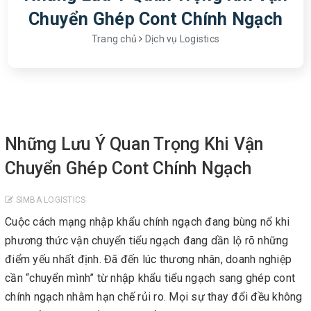
Chuyển Ghép Cont Chính Ngạch
Trang chủ
Dịch vụ Logistics
Những Lưu Ý Quan Trọng Khi Vận
Chuyển Ghép Cont Chính Ngạch
SIMBA LOGISTICS
Cuộc cách mạng nhập khẩu chính ngạch đang bùng nổ khi
phương thức vận chuyển tiểu ngạch đang dần lộ rõ những
điểm yếu nhất định. Đã đến lúc thương nhân, doanh nghiệp
cần “chuyển mình” từ nhập khẩu tiểu ngạch sang ghép cont
chính ngạch nhằm hạn chế rủi ro. Mọi sự thay đổi đều không