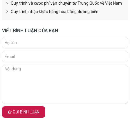
Quy trình và cước phí vận chuyển từ Trung Quốc về Việt Nam
Quy trình nhập khẩu hàng hóa bằng đường biển
VIẾT BÌNH LUẬN CỦA BẠN:
GỬI BÌNH LUẬN