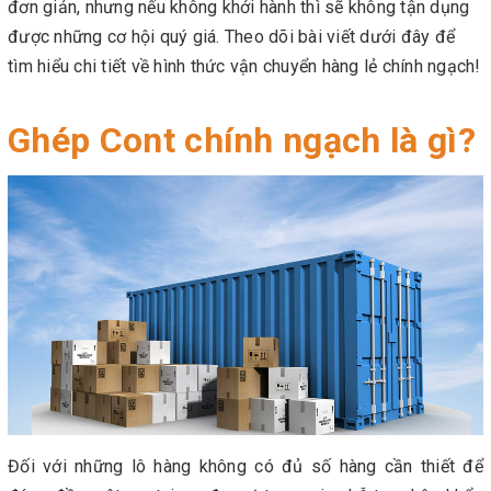
đơn giản, nhưng nếu không khởi hành thì sẽ không tận dụng
được những cơ hội quý giá. Theo dõi bài viết dưới đây để
tìm hiểu chi tiết về hình thức vận chuyển hàng lẻ chính ngạch!
Ghép Cont chính ngạch là gì?
Đối với những lô hàng không có đủ số hàng cần thiết để