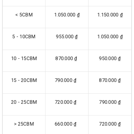
< 5CBM
1.050.000 ₫
1.150.000 ₫
5 - 10CBM
955.000 ₫
1.050.000 ₫
10 - 15CBM
870.000 ₫
950.000 ₫
15 - 20CBM
790.000 ₫
870.000 ₫
20 - 25CBM
720.000 ₫
790.000 ₫
> 25CBM
660.000 ₫
720.000 ₫