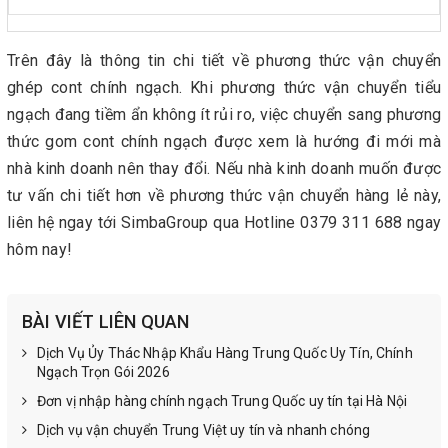
Trên đây là thông tin chi tiết về phương thức vận chuyển
ghép cont chính ngạch. Khi phương thức vận chuyển tiểu
ngạch đang tiềm ẩn không ít rủi ro, việc chuyển sang phương
thức gom cont chính ngạch được xem là hướng đi mới mà
nhà kinh doanh nên thay đổi. Nếu nhà kinh doanh muốn được
tư vấn chi tiết hơn về phương thức vận chuyển hàng lẻ này,
liên hệ ngay tới SimbaGroup qua Hotline 0379 311 688 ngay
hôm nay!
BÀI VIẾT LIÊN QUAN
Dịch Vụ Ủy Thác Nhập Khẩu Hàng Trung Quốc Uy Tín, Chính
Ngạch Trọn Gói 2026
Đơn vị nhập hàng chính ngạch Trung Quốc uy tín tại Hà Nội
Dịch vụ vận chuyển Trung Việt uy tín và nhanh chóng