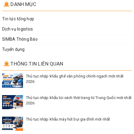
DANH MỤC
Tin tức tổng hợp
Dịch vụ logistics
SIMBA Thông Báo
Tuyển dụng
THÔNG TIN LIÊN QUAN
Thủ tục nhập khẩu ghế văn phòng chính ngạch mới nhất
2026
Thủ tục nhập khẩu túi xách thời trang từ Trung Quốc mới nhất
2026
Thủ tục nhập khẩu máy hút bụi gia đình mới nhất