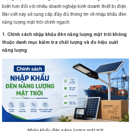
biến hơn đối với nhiều doanh nghiệp kinh doanh thiết bị điện.
Bài viết này sẽ cung cấp đầy đủ thông tin về nhập khẩu đèn
năng lượng mặt trời chính ngạch.
1. Chính sách nhập khẩu đèn năng lượng mặt trời không
thuộc danh mục kiểm tra chất lượng và đo hiệu suất
năng lượng
Nhập khẩu đèn năng lượng mặt trời