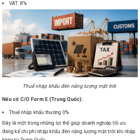
VAT: 8%
Thuế nhập khẩu đèn năng lượng mặt trời
Nếu có C/O Form E (Trung Quốc):
Thuế nhập khẩu thường 0%
Đây là một trong những lợi thế giúp doanh nghiệp tối ưu
đáng kể chi phí nhập khẩu đèn năng lượng mặt trời khi nhập
hàng từ Trung Quốc.