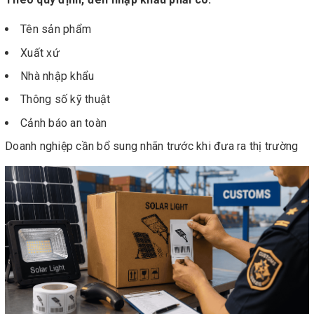
Tên sản phẩm
Xuất xứ
Nhà nhập khẩu
Thông số kỹ thuật
Cảnh báo an toàn
Doanh nghiệp cần bổ sung nhãn trước khi đưa ra thị trường