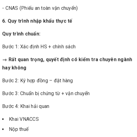
- CNAS (Phiếu an toàn vận chuyển)
6. Quy trình nhập khẩu thực tế
Quy trình chuẩn:
Bước 1: Xác định HS + chính sách
→ Rất quan trọng, quyết định có kiểm tra chuyên ngành
hay không
Bước 2: Ký hợp đồng – đặt hàng
Bước 3: Chuẩn bị chứng từ + vận chuyển
Bước 4: Khai hải quan
Khai VNACCS
Nộp thuế