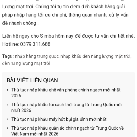
lượng mặt trời. Chúng tôi tự tin đem đến khách hàng giải
pháp nhập hàng tối ưu chi phí, thông quan nhanh, xử lý vấn
đề nhanh chóng .
Liên hệ ngay cho Simba hôm nay để được tư vấn chi tiết nhé.
Hotline: 0379.311.688
Tags :
nhập hàng trung quốc
,
nhập khẩu đèn năng lượng mặt trời
,
đèn năng lượng mặt trời
BÀI VIẾT LIÊN QUAN
Thủ tục nhập khẩu ghế văn phòng chính ngạch mới nhất
2026
Thủ tục nhập khẩu túi xách thời trang từ Trung Quốc mới
nhất 2026
Thủ tục nhập khẩu máy hút bụi gia đình mới nhất
Thủ tục nhập khẩu quần áo chính ngạch từ Trung Quốc về
Việt Nam mới nhất 2026