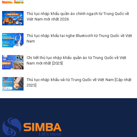
Thủ tục nhập khẩu quần áo chính ngạch từ Trung Quốc về
Việt Nam mới nhất 2026
Thủ tục nhập khẩu tai nghe Bluetooth từ Trung Quốc về Việt
Nam
Chi tiết thủ tục nhập khẩu quần áo từ Trung Quốc về Việt
Nam mới nhất [2025]
Thủ tục nhập khẩu vải từ Trung Quốc về Việt Nam [Cập nhật
2025]