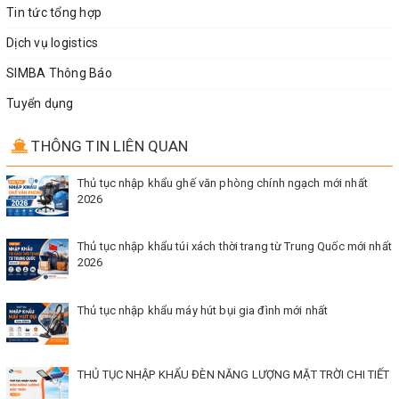
Tin tức tổng hợp
Dịch vụ logistics
SIMBA Thông Báo
Tuyển dụng
THÔNG TIN LIÊN QUAN
Thủ tục nhập khẩu ghế văn phòng chính ngạch mới nhất
2026
Thủ tục nhập khẩu túi xách thời trang từ Trung Quốc mới nhất
2026
Thủ tục nhập khẩu máy hút bụi gia đình mới nhất
THỦ TỤC NHẬP KHẨU ĐÈN NĂNG LƯỢNG MẶT TRỜI CHI TIẾT