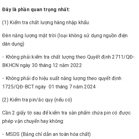
Đây là phần quan trọng nhất:
(1) Kiểm tra chất lượng hàng nhập khẩu:
Đèn năng lượng mặt trời (loại không sử dụng nguồn điện
dân dụng)
- Không phải kiểm tra chất lượng theo Quyết định 2711/QĐ-
BKHCN ngày 30 tháng 12 năm 2022
- Không phải đo hiệu suất năng lượng theo quyết định
1725/QĐ-BCT ngày 01 tháng 7 năm 2024
(2) Kiểm tra pin/ắc quy (nếu có)
Cần 2 giấy tờ sau để kiểm tra sản phẩm chứa pin có được
phép vận chuyển hay không:
- MSDS (Bảng chỉ dẫn an toàn hóa chất)