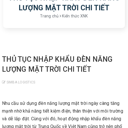
LƯỢNG MẶT TRỜI CHI TIẾT
Trang chủ
Kiến thức XNK
THỦ TỤC NHẬP KHẨU ĐÈN NĂNG
LƯỢNG MẶT TRỜI CHI TIẾT
SIMBA LOGISTICS
Nhu cầu sử dụng đèn năng lượng mặt trời ngày càng tăng
mạnh nhờ khả năng tiết kiệm điện, thân thiện với môi trường
và dễ lắp đặt. Cùng với đó, hoạt động nhập khẩu đèn năng
lượng mặt trời từ Trung Quốc về Việt Nam cũng trở nên phổ