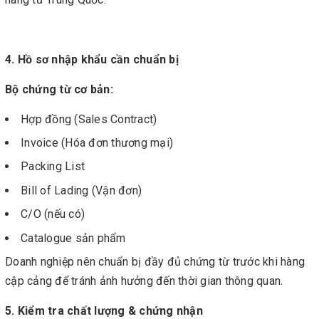
4. Hồ sơ nhập khẩu cần chuẩn bị
Bộ chứng từ cơ bản:
Hợp đồng (Sales Contract)
Invoice (Hóa đơn thương mại)
Packing List
Bill of Lading (Vận đơn)
C/O (nếu có)
Catalogue sản phẩm
Doanh nghiệp nên chuẩn bị đầy đủ chứng từ trước khi hàng
cập cảng để tránh ảnh hưởng đến thời gian thông quan.
5. Kiểm tra chất lượng & chứng nhận