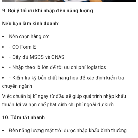
9. Gợi ý tối ưu khi nhập đèn năng lượng
Nếu bạn làm kinh doanh:
Nên chọn hàng có:
- CO Form E
- Đầy đủ MSDS và CNAS
- Nhập theo lô lớn để tối ưu chi phí logistics
- Kiểm tra kỹ bản chất hàng hoá để xác định kiểm tra
chuyên ngành
Việc chuẩn bị kĩ ngay từ đầu sẽ giúp quá trình nhập khẩu
thuận lợi và hạn chế phát sinh chi phí ngoài dự kiến.
10. Tóm tắt nhanh
Đèn năng lượng mặt trời được nhập khẩu bình thường