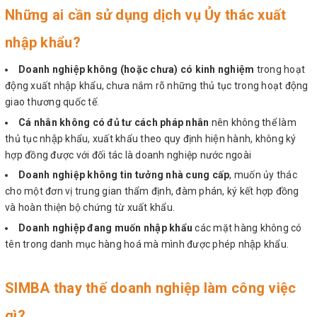
Những ai cần sử dụng dịch vụ Ủy thác xuất
nhập khẩu?
Doanh nghiệp không (hoặc chưa) có kinh nghiệm
trong hoạt
động xuất nhập khẩu, chưa nắm rõ những thủ tục trong hoạt động
giao thương quốc tế.
Cá nhân không có đủ tư cách pháp nhân
nên không thể làm
thủ tục nhập khẩu, xuất khẩu theo quy định hiện hành, không ký
hợp đồng được với đối tác là doanh nghiệp nước ngoài
Doanh nghiệp không tin tưởng nhà cung cấp
, muốn ủy thác
cho một đơn vị trung gian thẩm định, đàm phán, ký kết hợp đồng
và hoàn thiện bộ chứng từ xuất khẩu.
Doanh nghiệp đang muốn nhập khẩu
các mặt hàng không có
tên trong danh mục hàng hoá mà mình được phép nhập khẩu.
SIMBA thay thế doanh nghiệp làm công việc
gì?