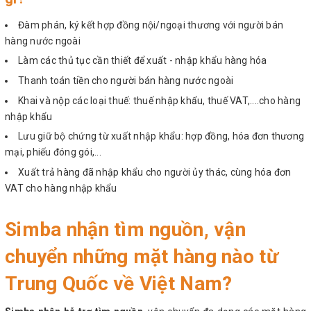
Đàm phán, ký kết hợp đồng nội/ngoại thương với người bán
hàng nước ngoài
Làm các thủ tục cần thiết để xuất - nhập khẩu hàng hóa
Thanh toán tiền cho người bán hàng nước ngoài
Khai và nộp các loại thuế: thuế nhập khẩu, thuế VAT,....cho hàng
nhập khẩu
Lưu giữ bộ chứng từ xuất nhập khẩu: hợp đồng, hóa đơn thương
mại, phiếu đóng gói,...
Xuất trả hàng đã nhập khẩu cho người ủy thác, cùng hóa đơn
VAT cho hàng nhập khẩu
Simba nhận tìm nguồn, vận
chuyển những mặt hàng nào từ
Trung Quốc về Việt Nam?