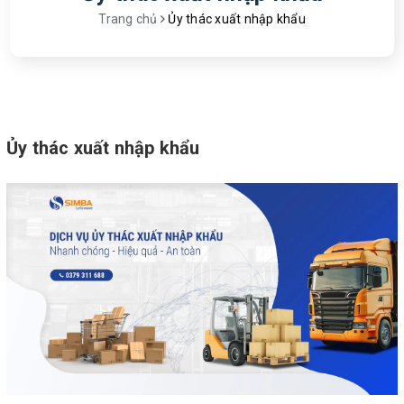
Trang chủ
Ủy thác xuất nhập khẩu
Ủy thác xuất nhập khẩu