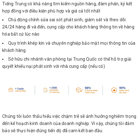
Tiếng Trung có khả năng tìm kiếm nguồn hàng, đàm phán, ký kết
hợp đồng với điều kiện phù hợp và giá cả tốt nhất
Chủ động chỉnh sửa sai sót phát sinh, giám sát và theo dõi
24/24 hàng đi và đến, cung cấp cho khách hàng thông tin về hàng
hóa bất cứ lúc nào
Quy trình khép kín và chuyên nghiệp bảo mật mọi thông tin của
khách hàng
Sở hữu chi nhánh văn phòng tại Trung Quốc có thể hỗ trợ giải
quyết khiếu nại phát sinh với nhà cung cấp (nếu có)
Chúng tôi luôn thấu hiểu việc chậm trễ sẽ ảnh hưởng nghiêm trọng
đến kế hoạch kinh doanh của doanh nghiệp. Vì vậy, chúng tôi đảm
bảo sẽ thực hiện đúng tiến độ đã cam kết ban đầu.