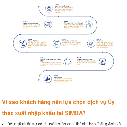
Vì sao khách hàng nên lựa chọn dịch vụ Ủy
thác xuất nhập khẩu tại SIMBA?
Đội ngũ nhân sự có chuyên môn cao, thành thạo Tiếng Anh và