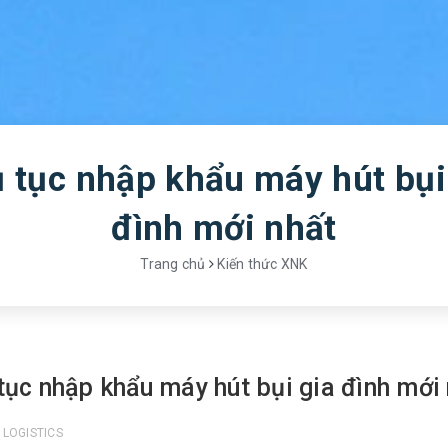
 tục nhập khẩu máy hút bụi
đình mới nhất
Trang chủ
Kiến thức XNK
tục nhập khẩu máy hút bụi gia đình mới
 LOGISTICS