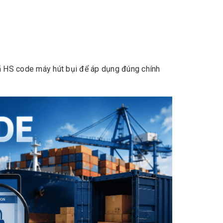
mã HS code máy hút bụi để áp dụng đúng chính