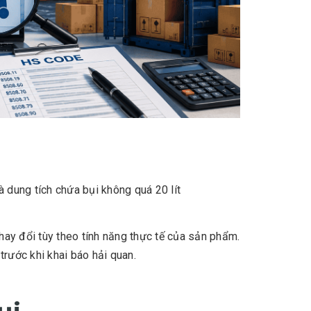
dung tích chứa bụi không quá 20 lít
thay đổi tùy theo tính năng thực tế của sản phẩm.
trước khi khai báo hải quan.