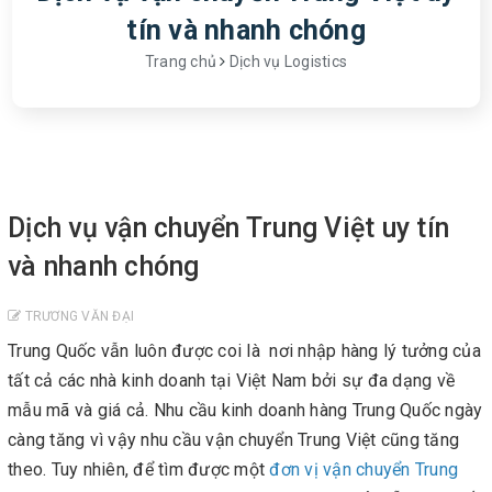
tín và nhanh chóng
Trang chủ
Dịch vụ Logistics
Dịch vụ vận chuyển Trung Việt uy tín
và nhanh chóng
TRƯƠNG VĂN ĐẠI
Trung Quốc vẫn luôn được coi là nơi nhập hàng lý tưởng của
tất cả các nhà kinh doanh tại Việt Nam bởi sự đa dạng về
mẫu mã và giá cả. Nhu cầu kinh doanh hàng Trung Quốc ngày
càng tăng vì vậy nhu cầu vận chuyển Trung Việt cũng tăng
theo. Tuy nhiên, để tìm được một
đơn vị vận chuyển Trung