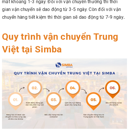
mất khoảng 1-3 ngày. Đối với vận chuyển thường thì thời
gian vận chuyển sẽ dao động từ 3-5 ngày. Còn đối với vận
chuyển hàng tiết kiệm thì thời gian sẽ dao động từ 7-9 ngày
.
Quy trình vận chuyển Trung
Việt tại Simba