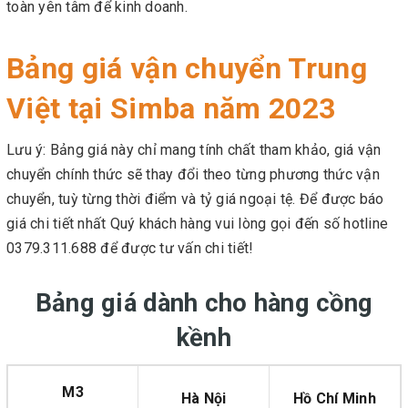
toàn yên tâm để kinh doanh.
Bảng giá vận chuyển Trung
Việt tại Simba năm 2023
Lưu ý: Bảng giá này chỉ mang tính chất tham khảo, giá vận
chuyển chính thức sẽ thay đổi theo từng phương thức vận
chuyển, tuỳ từng thời điểm và tỷ giá ngoại tệ. Để được báo
giá chi tiết nhất Quý khách hàng vui lòng gọi đến số hotline
0379.311.688 để được tư vấn chi tiết!
Bảng giá dành cho hàng cồng
kềnh
M3
Hà Nội
Hồ Chí Minh