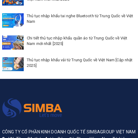
Thủ tục nhập khẩu tai nghe Bluetooth từ Trung Quốc về Việt
Nam
Chi tiết thủ tục nhập khẩu quần áo từ Trung Quốc về Việt
Nam mới nhất [2025]
Thủ tục nhập khẩu vải từ Trung Quốc về Việt Nam [Cập nhật
2025]
CÔNG TY CỔ PHẦN KINH DOANH QUỐC TẾ SIMBAGROUP VIỆT NAM