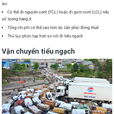
lạc
Có thể đi nguyên cont (FCL) hoặc đi gom cont (LCL) nếu
số lượng hàng ít
Tổng chi phí có thể cao hơn do cần phải đóng thuế
Thủ tục phức tạp hơn so với đi tiểu ngạch
Vận chuyển tiểu ngạch