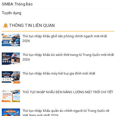
SIMBA Thông Báo
Tuyển dụng
THÔNG TIN LIÊN QUAN
Thủ tục nhập khẩu ghế văn phòng chính ngạch mới nhất
2026
Thủ tục nhập khẩu túi xách thời trang từ Trung Quốc mới nhất
2026
Thủ tục nhập khẩu máy hút bụi gia đình mới nhất
THỦ TỤC NHẬP KHẨU ĐÈN NĂNG LƯỢNG MẶT TRỜI CHI TIẾT
Thủ tục nhập khẩu quần áo chính ngạch từ Trung Quốc về
Việt Nam mới nhất 2026