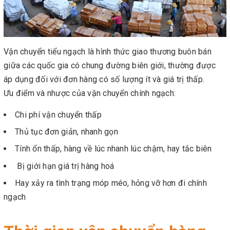
Vận chuyển tiểu ngạch là hình thức giao thương buôn bán
giữa các quốc gia có chung đường biên giới, thường được
áp dụng đối với đơn hàng có số lượng ít và giá trị thấp.
Ưu điểm và nhược của vận chuyển chính ngạch:
Chi phí vận chuyển thấp
Thủ tục đơn giản, nhanh gọn
Tính ổn thấp, hàng về lúc nhanh lúc chậm, hay tắc biên
Bị giới hạn giá trị hàng hoá
Hay xảy ra tình trạng móp méo, hỏng vỡ hơn đi chính
ngạch