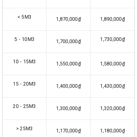
< 5M3
1,870,000₫
1,890,000₫
5 - 10M3
1,730,000₫
1,700,000₫
10 - 15M3
1,550,000₫
1,580,000₫
15 - 20M3
1,400,000₫
1,430,000₫
20 - 25M3
1,300,000₫
1,320,000₫
> 25M3
1,170,000₫
1,180,000₫