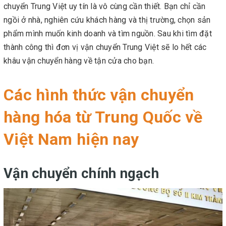
chuyển Trung Việt uy tín là vô cùng cần thiết. Bạn chỉ cần
ngồi ở nhà, nghiên cứu khách hàng và thị trường, chọn sản
phẩm mình muốn kinh doanh và tìm nguồn. Sau khi tìm đặt
thành công thì đơn vị vận chuyển Trung Việt sẽ lo hết các
khâu vận chuyển hàng về tận cửa cho bạn.
Các hình thức vận chuyển
hàng hóa từ Trung Quốc về
Việt Nam hiện nay
Vận chuyển chính ngạch