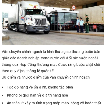
Vận chuyển chính ngạch là hình thức giao thương buôn bán
giữa các doanh nghiệp trong nước với đối tác nước ngoài
thông qua Hợp đồng thương mại, được ràng buộc chặt chẽ
theo quy định, thông lệ quốc tế.
Ưu điểm và nhược điểm của vận chuyển chính ngạch:
Tốc độ hàng về ổn định, không tắc biên
Không bị giới hạn về giá trị hàng hoá
An toàn, ít xảy ra tình trạng móp méo, hỏng vỡ hoặc thất