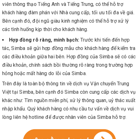
viên thông thạo Tiếng Anh và Tiếng Trung, có thể hỗ trợ
khách hàng đàm phán với Nhà cung cấp, tối ưu tối đa về giá.
Bên cạnh đó, đội ngũ giàu kinh nghiệm có thể hỗ trợ xử lý
các tình huống kịp thời cho khách hàng.
Hợp đồng rõ ràng, minh bạch:
Trước khi tiến đến hợp
tác, Simba sẽ gửi hợp đồng mẫu cho khách hàng để kiểm tra
các điều khoản giữa hai bên. Hợp đồng của Simba sẽ có các
điều khoản, chính sách bồi thường rõ ràng trong trường hợp
hỏng hoặc mất hàng do lỗi của Simba.
Trên đây là toàn bộ thông tin về dịch vụ Vận chuyển Trung
Việt tại Simba, bên cạnh đó Simba còn cung cấp các dịch vụ
khác như: Tìm nguồn miễn phí, xử lý thông quan, uỷ thác xuất
nhập khẩu. Quý khách hàng có nhu cầu tư vấn về dịch vụ vui
lòng liên hệ hotline để được nhân viên của Simba hỗ trợ.