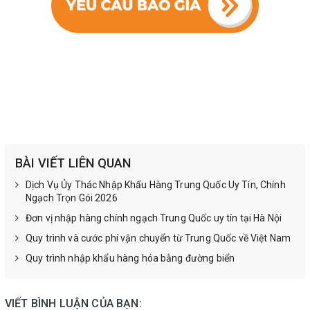
BÀI VIẾT LIÊN QUAN
Dịch Vụ Ủy Thác Nhập Khẩu Hàng Trung Quốc Uy Tín, Chính
Ngạch Trọn Gói 2026
Đơn vị nhập hàng chính ngạch Trung Quốc uy tín tại Hà Nội
Quy trình và cước phí vận chuyển từ Trung Quốc về Việt Nam
Quy trình nhập khẩu hàng hóa bằng đường biển
VIẾT BÌNH LUẬN CỦA BẠN: