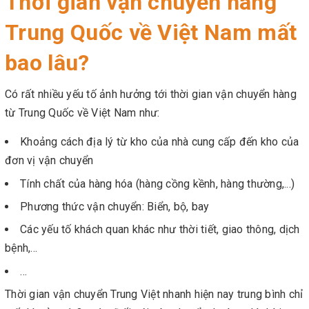
Thời gian vận chuyển hàng
Trung Quốc về Việt Nam mất
bao lâu?
Có rất nhiều yếu tố ảnh hưởng tới thời gian vận chuyển hàng
từ Trung Quốc về Việt Nam như:
Khoảng cách địa lý từ kho của nhà cung cấp đến kho của
đơn vị vận chuyển
Tính chất của hàng hóa (hàng cồng kềnh, hàng thường,...)
Phương thức vận chuyển: Biển, bộ, bay
Các yếu tố khách quan khác như thời tiết, giao thông, dịch
bệnh,...
…
Thời gian vận chuyển Trung Việt nhanh hiện nay trung bình chỉ