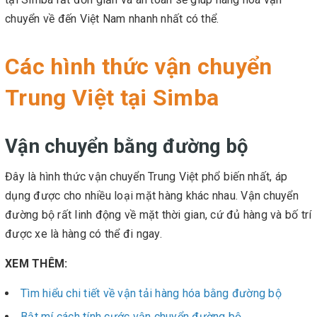
chuyển về đến Việt Nam nhanh nhất có thể.
Các hình thức vận chuyển
Trung Việt tại Simba
Vận chuyển bằng đường bộ
Đây là hình thức vận chuyển Trung Việt phổ biến nhất, áp
dụng được cho nhiều loại mặt hàng khác nhau. Vận chuyển
đường bộ rất linh động về mặt thời gian, cứ đủ hàng và bố trí
được xe là hàng có thể đi ngay.
XEM THÊM:
Tìm hiểu chi tiết về vận tải hàng hóa bằng đường bộ
Bật mí cách tính cước vận chuyển đường bộ