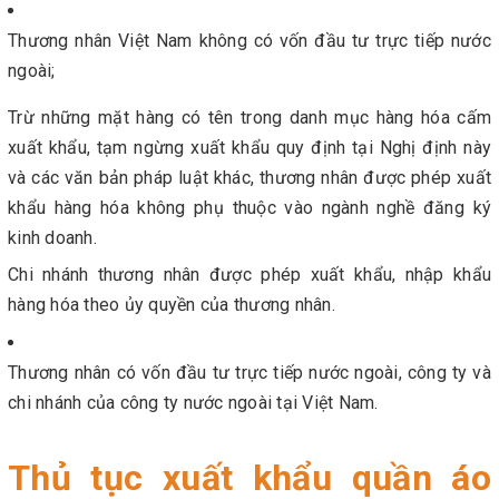
Thương nhân Việt Nam không có vốn đầu tư trực tiếp nước
ngoài;
Trừ những mặt hàng có tên trong danh mục hàng hóa cấm
xuất khẩu, tạm ngừng xuất khẩu quy định tại Nghị định này
và các văn bản pháp luật khác, thương nhân được phép xuất
khẩu hàng hóa không phụ thuộc vào ngành nghề đăng ký
kinh doanh.
Chi nhánh thương nhân được phép xuất khẩu, nhập khẩu
hàng hóa theo ủy quyền của thương nhân.
Thương nhân có vốn đầu tư trực tiếp nước ngoài, công ty và
chi nhánh của công ty nước ngoài tại Việt Nam.
Thủ tục xuất khẩu quần áo