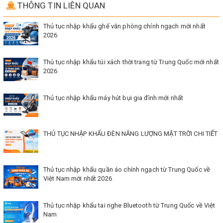
THÔNG TIN LIÊN QUAN
Thủ tục nhập khẩu ghế văn phòng chính ngạch mới nhất
2026
Thủ tục nhập khẩu túi xách thời trang từ Trung Quốc mới nhất
2026
Thủ tục nhập khẩu máy hút bụi gia đình mới nhất
THỦ TỤC NHẬP KHẨU ĐÈN NĂNG LƯỢNG MẶT TRỜI CHI TIẾT
Thủ tục nhập khẩu quần áo chính ngạch từ Trung Quốc về
Việt Nam mới nhất 2026
Thủ tục nhập khẩu tai nghe Bluetooth từ Trung Quốc về Việt
Nam