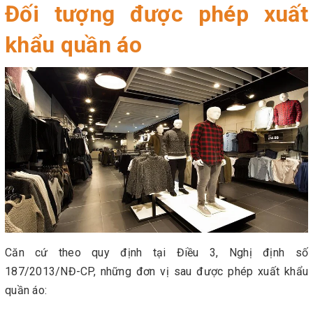
Đối tượng được phép xuất
khẩu quần áo
Căn cứ theo quy định tại Điều 3, Nghị định số
187/2013/NĐ-CP, những đơn vị sau được phép xuất khẩu
quần áo: