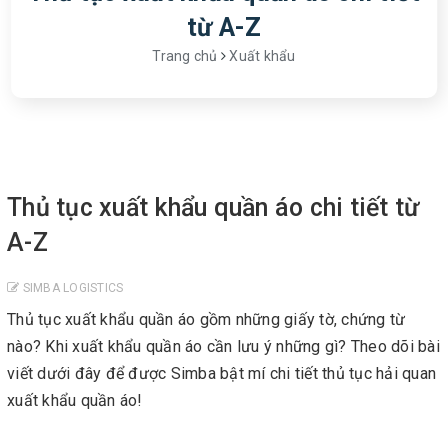
từ A-Z
Trang chủ
Xuất khẩu
Thủ tục xuất khẩu quần áo chi tiết từ
A-Z
SIMBA LOGISTICS
Thủ tục xuất khẩu quần áo gồm những giấy tờ, chứng từ
nào? Khi xuất khẩu quần áo cần lưu ý những gì? Theo dõi bài
viết dưới đây để được Simba bật mí chi tiết thủ tục hải quan
xuất khẩu quần áo!