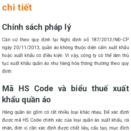
chi tiết
Chính sách pháp lý
Căn cứ theo quy định tại Nghị định số 187/2013/NĐ-CP
ngày 20/11/2013, quần áo không thuộc diện cấm xuất khẩu
hoặc xuất khẩu có điều kiện. Vì vậy, công ty có thể làm thủ
tục xuất khẩu quần áo như hàng hóa thông thường theo quy
định.
Mã HS Code và biểu thuế xuất
khẩu quần áo
Hàng quần áo gồm có rất nhiều loại khác nhau. Để xác định
được mã HS Code chính xác của loại quần áo xuất khẩu, cá
nhân, đơn vị cần xác định được chất liệu, cấu tạo, mục đích