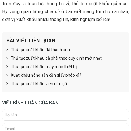
Trên đây là toàn bộ thông tin về thủ tục xuất khẩu quần áo.
Hy vọng qua những chia sẻ ở bài viết mang tới cho cá nhân,
đơn vị xuất khẩu nhiều thông tin, kinh nghiệm bổ ích!
BÀI VIẾT LIÊN QUAN
Thủ tục xuất khẩu đá thạch anh
Thủ tục xuất khẩu cà phê theo quy định mới nhất
Thủ tục xuất khẩu máy móc thiết bị
Xuất khẩu nông sản cần giấy phép gì?
Thủ tục xuất khẩu viên nén gỗ
VIẾT BÌNH LUẬN CỦA BẠN: