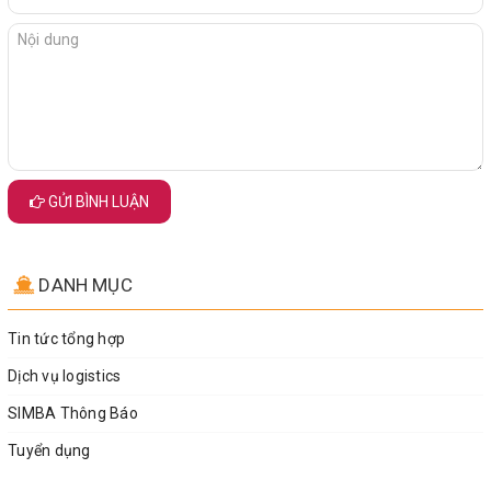
GỬI BÌNH LUẬN
DANH MỤC
Tin tức tổng hợp
Dịch vụ logistics
SIMBA Thông Báo
Tuyển dụng