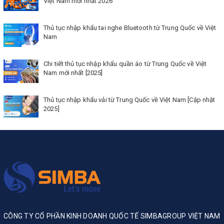
Việt Nam mới nhất 2026
Thủ tục nhập khẩu tai nghe Bluetooth từ Trung Quốc về Việt
Nam
Chi tiết thủ tục nhập khẩu quần áo từ Trung Quốc về Việt
Nam mới nhất [2025]
Thủ tục nhập khẩu vải từ Trung Quốc về Việt Nam [Cập nhật
2025]
CÔNG TY CỔ PHẦN KINH DOANH QUỐC TẾ SIMBAGROUP VIỆT NAM