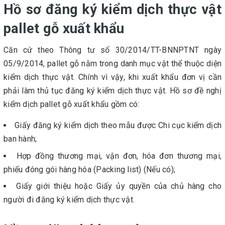
Hồ sơ đăng ký kiểm dịch thực vật
pallet gỗ xuất khẩu
Căn cứ theo Thông tư số 30/2014/TT-BNNPTNT ngày
05/9/2014, pallet gỗ nằm trong danh mục vật thể thuộc diện
kiểm dịch thực vật. Chính vì vậy, khi xuất khẩu đơn vị cần
phải làm thủ tục đăng ký kiểm dịch thực vật. Hồ sơ đề nghị
kiểm dịch pallet gỗ xuất khẩu gồm có:
Giấy đăng ký kiểm dịch theo mẫu được Chi cục kiểm dịch
ban hành;
Hợp đồng thương mại, vận đơn, hóa đơn thương mại,
phiếu đóng gói hàng hóa (Packing list) (Nếu có);
Giấy giới thiệu hoặc Giấy ủy quyền của chủ hàng cho
người đi đăng ký kiểm dịch thực vật.