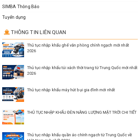
SIMBA Thông Báo
Tuyển dụng
THÔNG TIN LIÊN QUAN
Thủ tục nhập khẩu ghế văn phòng chính ngạch mới nhất
2026
Thủ tục nhập khẩu túi xách thời trang từ Trung Quốc mới nhất
2026
Thủ tục nhập khẩu máy hút bụi gia đình mới nhất
THỦ TỤC NHẬP KHẨU ĐÈN NĂNG LƯỢNG MẶT TRỜI CHI TIẾT
Thủ tục nhập khẩu quần áo chính ngạch từ Trung Quốc về