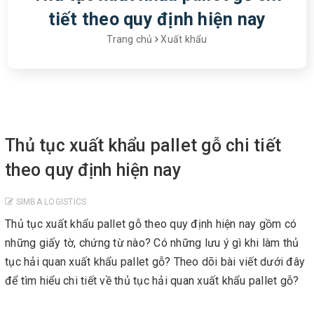
tiết theo quy định hiện nay
Trang chủ
Xuất khẩu
Thủ tục xuất khẩu pallet gỗ chi tiết
theo quy định hiện nay
SIMBA LOGISTICS
Thủ tục xuất khẩu pallet gỗ theo quy định hiện nay gồm có
những giấy tờ, chứng từ nào? Có những lưu ý gì khi làm thủ
tục hải quan xuất khẩu pallet gỗ? Theo dõi bài viết dưới đây
để tìm hiểu chi tiết về thủ tục hải quan xuất khẩu pallet gỗ?