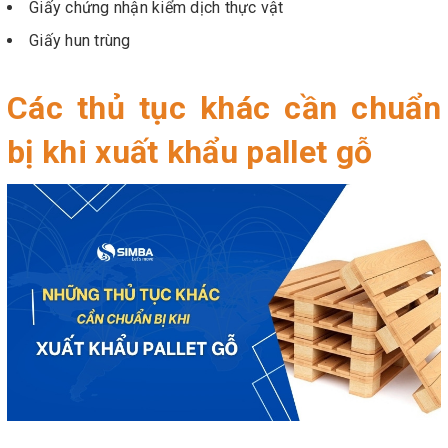
Giấy chứng nhận kiểm dịch thực vật
Giấy hun trùng
Các thủ tục khác cần chuẩn
bị khi xuất khẩu pallet gỗ