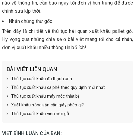
nào về thông tin, cần báo ngay tới đơn vị hun trùng để được
chỉnh sửa kịp thời.
Nhận chứng thư gốc.
Trên đây là chi tiết về thủ tục hải quan xuất khẩu pallet gỗ.
Hy vọng qua những chia sẻ ở bài viết mang tới cho cá nhân,
đơn vị xuất khẩu nhiều thông tin bổ ích!
BÀI VIẾT LIÊN QUAN
Thủ tục xuất khẩu đá thạch anh
Thủ tục xuất khẩu cà phê theo quy định mới nhất
Thủ tục xuất khẩu máy móc thiết bị
Xuất khẩu nông sản cần giấy phép gì?
Thủ tục xuất khẩu viên nén gỗ
VIẾT BÌNH LUẬN CỦA BẠN: