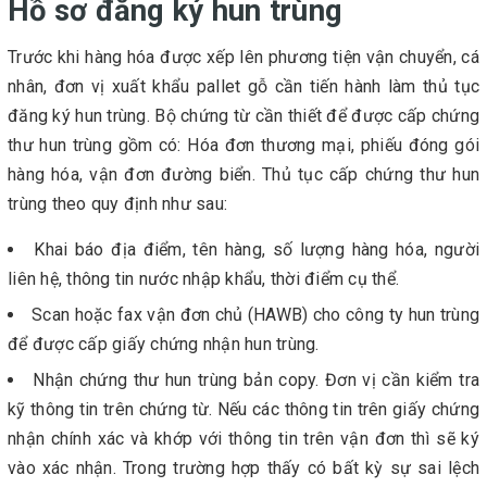
Hồ sơ đăng ký hun trùng
Trước khi hàng hóa được xếp lên phương tiện vận chuyển, cá
nhân, đơn vị xuất khẩu pallet gỗ cần tiến hành làm thủ tục
đăng ký hun trùng. Bộ chứng từ cần thiết để được cấp chứng
thư hun trùng gồm có: Hóa đơn thương mại, phiếu đóng gói
hàng hóa, vận đơn đường biển. Thủ tục cấp chứng thư hun
trùng theo quy định như sau:
Khai báo địa điểm, tên hàng, số lượng hàng hóa, người
liên hệ, thông tin nước nhập khẩu, thời điểm cụ thể.
Scan hoặc fax vận đơn chủ (HAWB) cho công ty hun trùng
để được cấp giấy chứng nhận hun trùng.
Nhận chứng thư hun trùng bản copy. Đơn vị cần kiểm tra
kỹ thông tin trên chứng từ. Nếu các thông tin trên giấy chứng
nhận chính xác và khớp với thông tin trên vận đơn thì sẽ ký
vào xác nhận. Trong trường hợp thấy có bất kỳ sự sai lệch