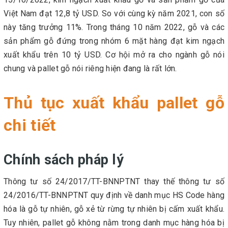
Việt Nam đạt 12,8 tỷ USD. So với cùng kỳ năm 2021, con số
này tăng trưởng 11%. Trong tháng 10 năm 2022, gỗ và các
sản phẩm gỗ đứng trong nhóm 6 mặt hàng đạt kim ngạch
xuất khẩu trên 10 tỷ USD. Cơ hội mở ra cho ngành gỗ nói
chung và pallet gỗ nói riêng hiện đang là rất lớn.
Thủ tục xuất khẩu pallet gỗ
chi tiết
Chính sách pháp lý
Thông tư số 24/2017/TT-BNNPTNT thay thế thông tư số
24/2016/TT-BNNPTNT quy định về danh mục HS Code hàng
hóa là gỗ tự nhiên, gỗ xẻ từ rừng tự nhiên bị cấm xuất khẩu.
Tuy nhiên, pallet gỗ không nằm trong danh mục hàng hóa bị