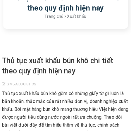
theo quy định hiện nay
Trang chủ
Xuất khẩu
Thủ tục xuất khẩu bún khô chi tiết
theo quy định hiện nay
SIMBA LOGISTICS
Thủ tục xuất khẩu bún khô gồm có những giấy tờ gì luôn là
băn khoăn, thắc mắc của rất nhiều đơn vị, doanh nghiệp xuất
khẩu. Bởi mặt hàng bún khô mang thương hiệu Việt hiện đang
được người tiêu dùng nước ngoài rất ưa chuộng. Theo dõi
bài viết dưới đây để tìm hiểu thêm về thủ tục, chính sách