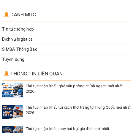
DANH MỤC
Tin tức tổng hợp
Dịch vụ logistics
SIMBA Thông Báo
Tuyển dụng
THÔNG TIN LIÊN QUAN
Thủ tục nhập khẩu ghế văn phòng chính ngạch mới nhất
2026
Thủ tục nhập khẩu túi xách thời trang từ Trung Quốc mới nhất
2026
Thủ tục nhập khẩu máy hút bụi gia đình mới nhất