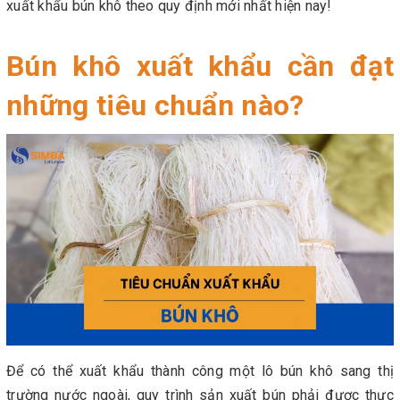
xuất khẩu bún khô theo quy định mới nhất hiện nay!
Bún khô xuất khẩu cần đạt
những tiêu chuẩn nào?
Để có thể xuất khẩu thành công một lô bún khô sang thị
trường nước ngoài, quy trình sản xuất bún phải được thực