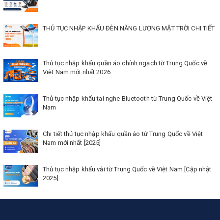
THỦ TỤC NHẬP KHẨU ĐÈN NĂNG LƯỢNG MẶT TRỜI CHI TIẾT
Thủ tục nhập khẩu quần áo chính ngạch từ Trung Quốc về
Việt Nam mới nhất 2026
Thủ tục nhập khẩu tai nghe Bluetooth từ Trung Quốc về Việt
Nam
Chi tiết thủ tục nhập khẩu quần áo từ Trung Quốc về Việt
Nam mới nhất [2025]
Thủ tục nhập khẩu vải từ Trung Quốc về Việt Nam [Cập nhật
2025]