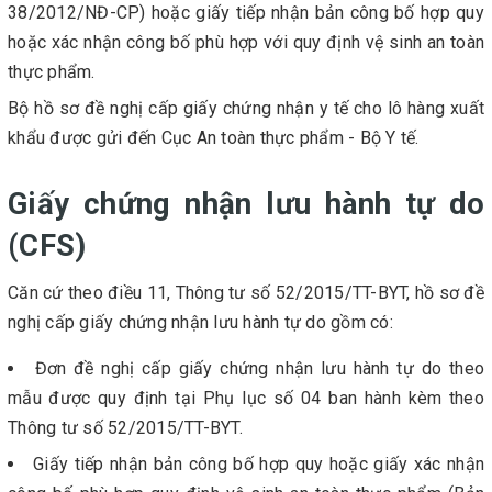
38/2012/NĐ-CP) hoặc giấy tiếp nhận bản công bố hợp quy
hoặc xác nhận công bố phù hợp với quy định vệ sinh an toàn
thực phẩm.
Bộ hồ sơ đề nghị cấp giấy chứng nhận y tế cho lô hàng xuất
khẩu được gửi đến Cục An toàn thực phẩm - Bộ Y tế.
Giấy chứng nhận lưu hành tự do
(CFS)
Căn cứ theo điều 11, Thông tư số 52/2015/TT-BYT, hồ sơ đề
nghị cấp giấy chứng nhận lưu hành tự do gồm có:
Đơn đề nghị cấp giấy chứng nhận lưu hành tự do theo
mẫu được quy định tại Phụ lục số 04 ban hành kèm theo
Thông tư số 52/2015/TT-BYT.
Giấy tiếp nhận bản công bố hợp quy hoặc giấy xác nhận