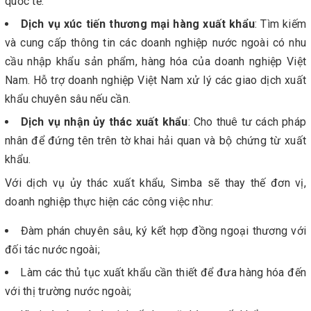
quốc tế.
Dịch vụ xúc tiến thương mại hàng xuất khẩu
: Tìm kiếm
và cung cấp thông tin các doanh nghiệp nước ngoài có nhu
cầu nhập khẩu sản phẩm, hàng hóa của doanh nghiệp Việt
Nam. Hỗ trợ doanh nghiệp Việt Nam xử lý các giao dịch xuất
khẩu chuyên sâu nếu cần.
Dịch vụ nhận ủy thác xuất khẩu
: Cho thuê tư cách pháp
nhân để đứng tên trên tờ khai hải quan và bộ chứng từ xuất
khẩu.
Với dịch vụ ủy thác xuất khẩu, Simba sẽ thay thế đơn vị,
doanh nghiệp thực hiện các công việc như:
Đàm phán chuyên sâu, ký kết hợp đồng ngoại thương với
đối tác nước ngoài;
Làm các thủ tục xuất khẩu cần thiết để đưa hàng hóa đến
với thị trường nước ngoài;