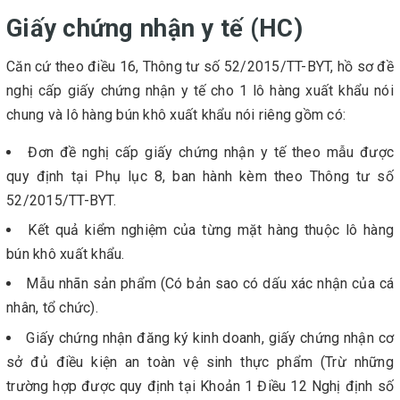
Giấy chứng nhận y tế (HC)
Căn cứ theo điều 16, Thông tư số 52/2015/TT-BYT, hồ sơ đề
nghị cấp giấy chứng nhận y tế cho 1 lô hàng xuất khẩu nói
chung và lô hàng bún khô xuất khẩu nói riêng gồm có:
Đơn đề nghị cấp giấy chứng nhận y tế theo mẫu được
quy định tại Phụ lục 8, ban hành kèm theo Thông tư số
52/2015/TT-BYT.
Kết quả kiểm nghiệm của từng mặt hàng thuộc lô hàng
bún khô xuất khẩu.
Mẫu nhãn sản phẩm (Có bản sao có dấu xác nhận của cá
nhân, tổ chức).
Giấy chứng nhận đăng ký kinh doanh, giấy chứng nhận cơ
sở đủ điều kiện an toàn vệ sinh thực phẩm (Trừ những
trường hợp được quy định tại Khoản 1 Điều 12 Nghị định số