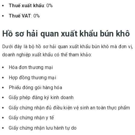
Thuế xuất khẩu
: 0%
Thuế VAT
: 0%
Hồ sơ hải quan xuất khẩu bún khô
Dưới đây là bộ hồ sơ hải quan xuất khẩu bún khô mà đơn vị,
doanh nghiệp xuất khẩu có thể tham khảo:
Hóa đơn thương mại
Hợp đồng thương mại
Phiếu đóng gói hàng hóa
Giấy phép đăng ký kinh doanh
Giấy chứng nhận đủ điều kiện vệ sinh an toàn thực phẩm
Giấy chứng nhận y tế
Giấy chứng nhận lưu hành tự do