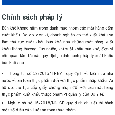
Chính sách pháp lý
Bún khô không nằm trong danh mục nhóm các mặt hàng cấm
xuất khẩu. Do đó, đơn vị, doanh nghiệp có thể xuất khẩu và
làm thủ tục xuất khẩu bún khô như những mặt hàng xuất
khẩu thông thường. Tuy nhiên, khi xuất khẩu bún khô, đơn vị
cần quan tâm tới các quy định, chính sách pháp lý xuất khẩu
bún khô sau:
Thông tư số 52/2015/TT-BYT, quy định về kiểm tra nhà
nước về an toàn thực phẩm đối với thực phẩm nhập khẩu. Và
hồ sơ, thủ tục cấp giấy chứng nhận đối với các mặt hàng
thực phẩm xuất khẩu thuộc phạm vi quản lý của Bộ Y tế.
Nghị định số 15/2018/NĐ-CP, quy định chi tiết thi hành
một số điều của Luật an toàn thực phẩm.