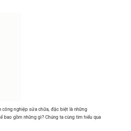
 công nghiệp sửa chữa, đặc biệt là những
ể bao gồm những gì? Chúng ta cùng tìm hiểu qua