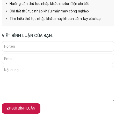
Hướng dẫn thủ tục nhập khẩu motor điện chi tiết
Chi tiết thủ tục nhập khẩu máy may công nghiệp
Tìm hiểu thủ tục nhập khẩu máy khoan cầm tay các loại
VIẾT BÌNH LUẬN CỦA BẠN:
GỬI BÌNH LUẬN