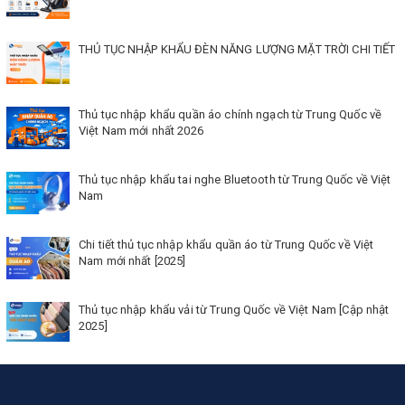
THỦ TỤC NHẬP KHẨU ĐÈN NĂNG LƯỢNG MẶT TRỜI CHI TIẾT
Thủ tục nhập khẩu quần áo chính ngạch từ Trung Quốc về
Việt Nam mới nhất 2026
Thủ tục nhập khẩu tai nghe Bluetooth từ Trung Quốc về Việt
Nam
Chi tiết thủ tục nhập khẩu quần áo từ Trung Quốc về Việt
Nam mới nhất [2025]
Thủ tục nhập khẩu vải từ Trung Quốc về Việt Nam [Cập nhật
2025]