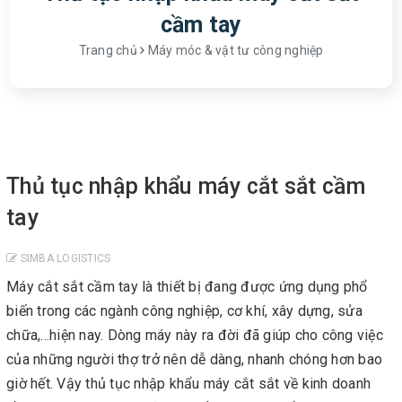
cầm tay
Trang chủ
Máy móc & vật tư công nghiệp
Thủ tục nhập khẩu máy cắt sắt cầm
tay
SIMBA LOGISTICS
Máy cắt sắt cầm tay là thiết bị đang được ứng dụng phổ
biến trong các ngành công nghiệp, cơ khí, xây dựng, sửa
chữa,...hiện nay. Dòng máy này ra đời đã giúp cho công việc
của những người thợ trở nên dễ dàng, nhanh chóng hơn bao
giờ hết. Vậy thủ tục nhập khẩu máy cắt sắt về kinh doanh