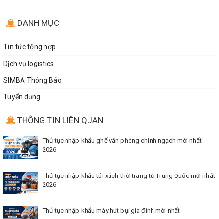
DANH MỤC
Tin tức tổng hợp
Dịch vụ logistics
SIMBA Thông Báo
Tuyển dụng
THÔNG TIN LIÊN QUAN
Thủ tục nhập khẩu ghế văn phòng chính ngạch mới nhất
2026
Thủ tục nhập khẩu túi xách thời trang từ Trung Quốc mới nhất
2026
Thủ tục nhập khẩu máy hút bụi gia đình mới nhất