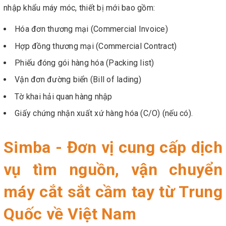
nhập khẩu máy móc, thiết bị mới bao gồm:
Hóa đơn thương mại (Commercial Invoice)
Hợp đồng thương mại (Commercial Contract)
Phiếu đóng gói hàng hóa (Packing list)
Vận đơn đường biển (Bill of lading)
Tờ khai hải quan hàng nhập
Giấy chứng nhận xuất xứ hàng hóa (C/O) (nếu có).
Simba - Đơn vị cung cấp dịch
vụ tìm nguồn, vận chuyển
máy cắt sắt cầm tay từ Trung
Quốc về Việt Nam