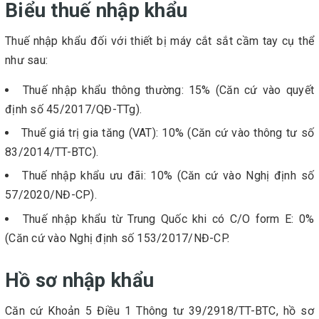
Biểu thuế nhập khẩu
Thuế nhập khẩu đối với thiết bị máy cắt sắt cầm tay cụ thể
như sau:
Thuế nhập khẩu thông thường: 15% (Căn cứ vào quyết
định số 45/2017/QĐ-TTg).
Thuế giá trị gia tăng (VAT): 10% (Căn cứ vào thông tư số
83/2014/TT-BTC).
Thuế nhập khẩu ưu đãi: 10% (Căn cứ vào Nghị định số
57/2020/NĐ-CP).
Thuế nhập khẩu từ Trung Quốc khi có C/O form E: 0%
(Căn cứ vào Nghị định số 153/2017/NĐ-CP.
Hồ sơ nhập khẩu
Căn cứ Khoản 5 Điều 1 Thông tư 39/2918/TT-BTC, hồ sơ