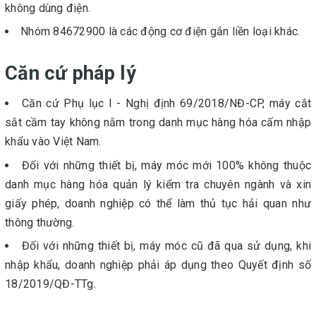
không dùng điện.
Nhóm 84672900 là các động cơ điện gắn liền loại khác.
Căn cứ pháp lý
Căn cứ Phụ lục I - Nghị định 69/2018/NĐ-CP, máy cắt
sắt cầm tay không nằm trong danh mục hàng hóa cấm nhập
khẩu vào Việt Nam.
Đối với những thiết bị, máy móc mới 100% không thuộc
danh mục hàng hóa quản lý kiểm tra chuyên ngành và xin
giấy phép, doanh nghiệp có thể làm thủ tục hải quan như
thông thường.
Đối với những thiết bị, máy móc cũ đã qua sử dụng, khi
nhập khẩu, doanh nghiệp phải áp dụng theo Quyết định số
18/2019/QĐ-TTg.