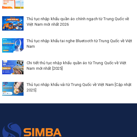
Thủ tục nhập khẩu quần áo chính ngạch từ Trung Quốc về
Việt Nam mới nhất 2026
Thủ tục nhập khẩu tai nghe Bluetooth từ Trung Quốc về Việt
Nam
Chi tiết thủ tục nhập khẩu quần áo từ Trung Quốc về Việt
Nam mới nhất [2025]
Thủ tục nhập khẩu vải từ Trung Quốc về Việt Nam [Cập nhật
2025]