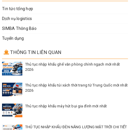
Tin tức tổng hợp
Dịch vụ logistics
SIMBA Thông Báo
Tuyển dụng
THÔNG TIN LIÊN QUAN
Thủ tục nhập khẩu ghế văn phòng chính ngạch mới nhất
2026
Thủ tục nhập khẩu túi xách thời trang từ Trung Quốc mới nhất
2026
Thủ tục nhập khẩu máy hút bụi gia đình mới nhất
THỦ TỤC NHẬP KHẨU ĐÈN NĂNG LƯỢNG MẶT TRỜI CHI TIẾT