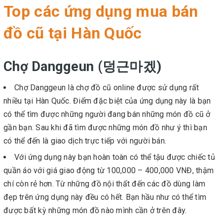
Top các ứng dụng mua bán
đồ cũ tại Hàn Quốc
Chợ Danggeun (덩근마겠)
Chợ Danggeun là chợ đồ cũ online được sử dụng rất
nhiều tại Hàn Quốc. Điểm đặc biệt của ứng dụng này là bạn
có thể tìm được những người đang bán những món đồ cũ ở
gần bạn. Sau khi đã tìm được những món đồ như ý thì bạn
có thể đến là giao dịch trực tiếp với người bán.
Với ứng dụng này bạn hoàn toàn có thể tậu được chiếc tủ
quần áo với giá giao động từ 100,000 – 400,000 VNĐ, thậm
chí còn rẻ hơn. Từ những đồ nội thất đến các đồ dùng làm
đẹp trên ứng dụng này đều có hết. Bạn hầu như có thể tìm
được bất kỳ những món đồ nào mình cần ở trên đây.