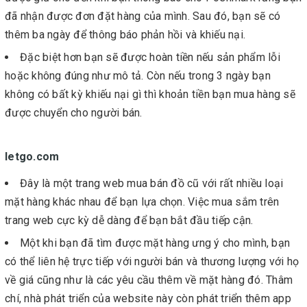
đã nhận được đơn đặt hàng của mình. Sau đó, bạn sẽ có
thêm ba ngày để thông báo phản hồi và khiếu nại.
Đặc biệt hơn bạn sẽ được hoàn tiền nếu sản phẩm lỗi
hoặc không đúng như mô tả. Còn nếu trong 3 ngày bạn
không có bất kỳ khiếu nại gì thì khoản tiền bạn mua hàng sẽ
được chuyển cho người bán.
letgo.com
Đây là một trang web mua bán đồ cũ với rất nhiều loại
mặt hàng khác nhau để bạn lựa chọn. Việc mua sắm trên
trang web cực kỳ dễ dàng để bạn bắt đầu tiếp cận.
Một khi bạn đã tìm được mặt hàng ưng ý cho mình, bạn
có thể liên hệ trực tiếp với người bán và thương lượng với họ
về giá cũng như là các yêu cầu thêm về mặt hàng đó. Thâm
chí, nhà phát triển của website này còn phát triển thêm app