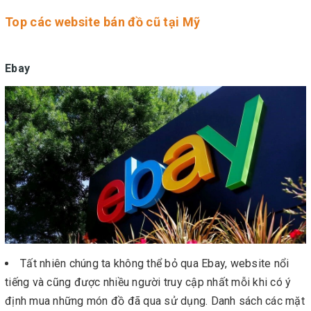
Top các website bán đồ cũ tại Mỹ
Ebay
Tất nhiên chúng ta không thể bỏ qua Ebay, website nổi
tiếng và cũng được nhiều người truy cập nhất mỗi khi có ý
định mua những món đồ đã qua sử dụng. Danh sách các mặt