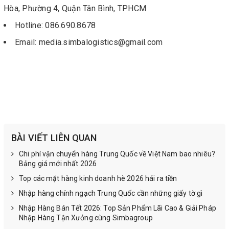
Hòa, Phường 4, Quận Tân Bình, TP.HCM
Hotline: 086.690.8678
Email: media.simbalogistics@gmail.com
BÀI VIẾT LIÊN QUAN
Chi phí vận chuyển hàng Trung Quốc về Việt Nam bao nhiêu?
Bảng giá mới nhất 2026
Top các mặt hàng kinh doanh hè 2026 hái ra tiền
Nhập hàng chính ngạch Trung Quốc cần những giấy tờ gì
Nhập Hàng Bán Tết 2026: Top Sản Phẩm Lãi Cao & Giải Pháp
Nhập Hàng Tận Xưởng cùng Simbagroup