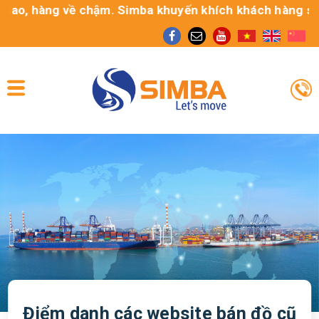
hàng về chậm. Simba khuyến khích khách hàng sử dụng dị
Điểm danh các website bán đồ cũ