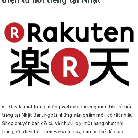
điện tử nổi tiếng tại Nhật
Đây là một trong những website thương mại điện tử nổi
tiếng tại Nhật Bản. Ngoài những sản phẩm mới, có rất nhiều
Shop chuyên bán đồ cũ và nhiều loại mặt hàng như thời
trang, đồ điện tử... Trên website này, bạn có thể dễ dàng