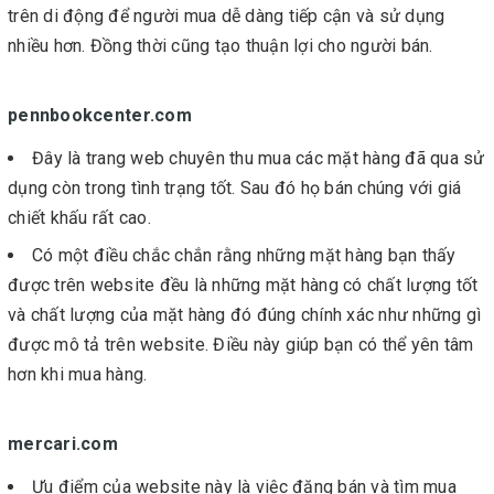
trên di động để người mua dễ dàng tiếp cận và sử dụng
nhiều hơn. Đồng thời cũng tạo thuận lợi cho người bán.
pennbookcenter.com
Đây là trang web chuyên thu mua các mặt hàng đã qua sử
dụng còn trong tình trạng tốt. Sau đó họ bán chúng với giá
chiết khấu rất cao.
Có một điều chắc chắn rằng những mặt hàng bạn thấy
được trên website đều là những mặt hàng có chất lượng tốt
và chất lượng của mặt hàng đó đúng chính xác như những gì
được mô tả trên website. Điều này giúp bạn có thể yên tâm
hơn khi mua hàng.
mercari.com
Ưu điểm của website này là việc đăng bán và tìm mua