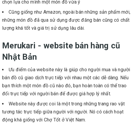
chọn lựa cho mình một món đồ vừa ý
Cũng giống như Amazon, ngoài bán những sản phẩm mới,
những món đồ đã qua sử dụng được đăng bán cũng có chất
lượng khá tốt và giá trị sử dụng lâu dài.
Merukari - website bán hàng cũ
Nhật Bản
Ưu điểm của website này là giúp cho người mua và người
bán đồ cũ giao dịch trực tiếp với nhau một các dễ dàng. Nếu
bạn thích một món đồ cũ nào đó, bạn hoàn toàn có thể trao
đổi trực tiếp với người bán để được giá hợp lý nhất.
Website này được coi là một trong những trang rao vặt
tương tác trực tiếp giữa người với người. Nó có cách hoạt
động khá giống với Chợ Tốt ở Việt Nam.