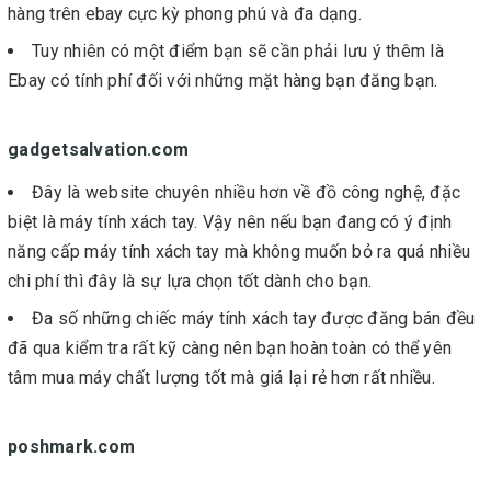
hàng trên ebay cực kỳ phong phú và đa dạng.
Tuy nhiên có một điểm bạn sẽ cần phải lưu ý thêm là
Ebay có tính phí đối với những mặt hàng bạn đăng bạn.
gadgetsalvation.com
Đây là website chuyên nhiều hơn về đồ công nghệ, đặc
biệt là máy tính xách tay. Vậy nên nếu bạn đang có ý định
năng cấp máy tính xách tay mà không muốn bỏ ra quá nhiều
chi phí thì đây là sự lựa chọn tốt dành cho bạn.
Đa số những chiếc máy tính xách tay được đăng bán đều
đã qua kiểm tra rất kỹ càng nên bạn hoàn toàn có thể yên
tâm mua máy chất lượng tốt mà giá lại rẻ hơn rất nhiều.
poshmark.com