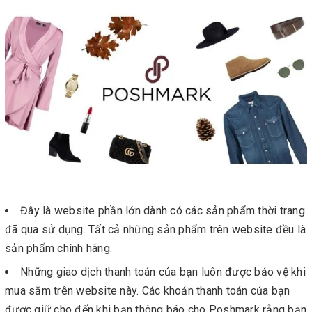
Đây là website phần lớn dành có các sản phẩm thời trang
đã qua sử dụng. Tất cả những sản phẩm trên website đều là
sản phẩm chính hãng.
Những giao dịch thanh toán của bạn luôn được bảo vệ khi
mua sắm trên website này. Các khoản thanh toán của bạn
được giữ cho đến khi bạn thông báo cho Poshmark rằng bạn