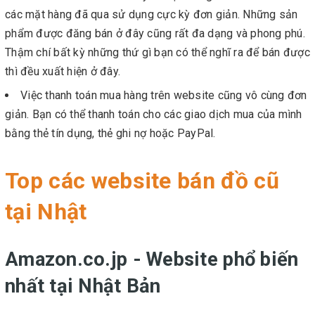
các mặt hàng đã qua sử dụng cực kỳ đơn giản. Những sản
phẩm được đăng bán ở đây cũng rất đa dạng và phong phú.
Thậm chí bất kỳ những thứ gì bạn có thể nghĩ ra để bán được
thì đều xuất hiện ở đây.
Việc thanh toán mua hàng trên website cũng vô cùng đơn
giản. Bạn có thể thanh toán cho các giao dịch mua của mình
bằng thẻ tín dụng, thẻ ghi nợ hoặc PayPal.
Top các website bán đồ cũ
tại Nhật
Amazon.co.jp​ - Website phổ biến
nhất tại Nhật Bản