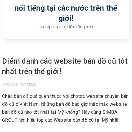
nổi tiếng tại các nước trên thế
giới!
Trang chủ
Tin tức tổng hợp
Điểm danh các website bán đồ cũ tôt
nhất trên thế giới!
SIMBA LOGISTICS
Chắc bạn đã quá quen thuộc với chotot, website chuyên bán
đồ cũ ở Việt Nam. Những bạn đã bao giờ thắc mắc website
bán đồ cũ nào tốt nhất tại Mỹ không? Hãy cùng SIMBA
GROUP tìm hiểu top các Website bán đồ cũ tại Mỹ nhẽ!