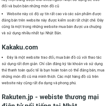
đổi và buôn bán những món đồ cũ
Website này có độ uy tín rất cao và các sản phẩm được
đăng bán trên website này được kiểm soát rất chặt chẽ. Đây
cũng là một trong những website mua bán được ưa chuộng
và sử dụng nhiều nhất tại Nhật Bản.
Kakaku.com
Đây là một website trao đổi, mua bán đồ cũ với thao tác
sử dụng rất đơn giản. Chỉ cần đăng ký tài khoản và sử dụng
thẻ thanh toán quốc tế là bạn hoàn toàn có thể đăng bán, mua
những món đồ cũ mà mình thích. Các mặt hàng đồ cũ trên
website này cũng rất đa dạng và phong phú.
Rakuten.jp - webiste thương mại