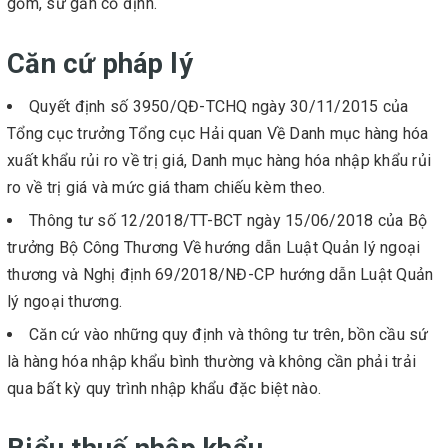
gốm, sứ gắn cố định.
Căn cứ pháp lý
Quyết định số 3950/QĐ-TCHQ ngày 30/11/2015 của
Tổng cục trưởng Tổng cục Hải quan Về Danh mục hàng hóa
xuất khẩu rủi ro về trị giá, Danh mục hàng hóa nhập khẩu rủi
ro về trị giá và mức giá tham chiếu kèm theo.
Thông tư số 12/2018/TT-BCT ngày 15/06/2018 của Bộ
trưởng Bộ Công Thương Về hướng dẫn Luật Quản lý ngoại
thương và Nghị định 69/2018/NĐ-CP hướng dẫn Luật Quản
lý ngoại thương.
Căn cứ vào những quy định và thông tư trên, bồn cầu sứ
là hàng hóa nhập khẩu bình thường và không cần phải trải
qua bất kỳ quy trình nhập khẩu đặc biệt nào.