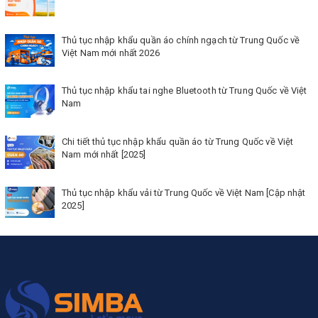
Thủ tục nhập khẩu quần áo chính ngạch từ Trung Quốc về
Việt Nam mới nhất 2026
Thủ tục nhập khẩu tai nghe Bluetooth từ Trung Quốc về Việt
Nam
Chi tiết thủ tục nhập khẩu quần áo từ Trung Quốc về Việt
Nam mới nhất [2025]
Thủ tục nhập khẩu vải từ Trung Quốc về Việt Nam [Cập nhật
2025]