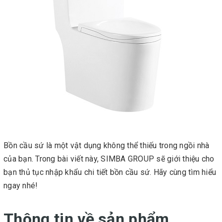
Bồn cầu sứ là một vật dụng không thể thiếu trong ngồi nhà
của bạn. Trong bài viết này, SIMBA GROUP sẽ giới thiệu cho
bạn thủ tục nhập khẩu chi tiết bồn cầu sứ. Hãy cùng tìm hiểu
ngay nhé!
Thông tin về sản phẩm