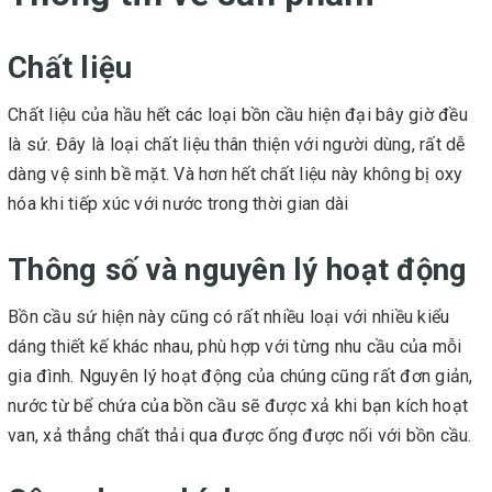
Chất liệu
Chất liệu của hầu hết các loại bồn cầu hiện đại bây giờ đều
là sứ. Đây là loại chất liệu thân thiện với người dùng, rất dễ
dàng vệ sinh bề mặt. Và hơn hết chất liệu này không bị oxy
hóa khi tiếp xúc với nước trong thời gian dài
Thông số và nguyên lý hoạt động
Bồn cầu sứ hiện này cũng có rất nhiều loại với nhiều kiểu
dáng thiết kế khác nhau, phù hợp với từng nhu cầu của mỗi
gia đình. Nguyên lý hoạt động của chúng cũng rất đơn giản,
nước từ bể chứa của bồn cầu sẽ được xả khi bạn kích hoạt
van, xả thẳng chất thải qua được ống được nối với bồn cầu.