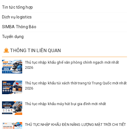
Tin tức tổng hợp
Dịch vụ logistics
SIMBA Thông Báo
Tuyển dụng
THÔNG TIN LIÊN QUAN
Thủ tục nhập khẩu ghế văn phòng chính ngạch mới nhất
2026
Thủ tục nhập khẩu túi xách thời trang từ Trung Quốc mới nhất
2026
Thủ tục nhập khẩu máy hút bụi gia đình mới nhất
THỦ TỤC NHẬP KHẨU ĐÈN NĂNG LƯỢNG MẶT TRỜI CHI TIẾT