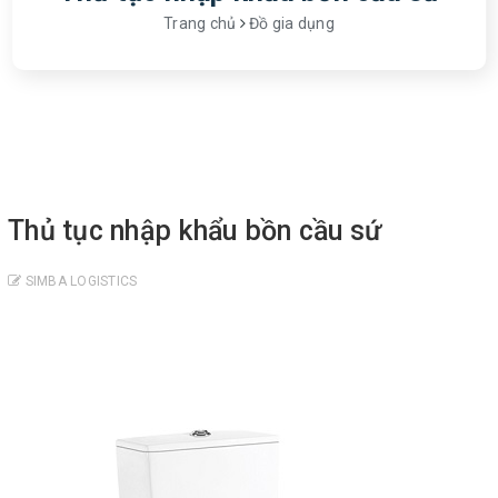
Trang chủ
Đồ gia dụng
Thủ tục nhập khẩu bồn cầu sứ
SIMBA LOGISTICS