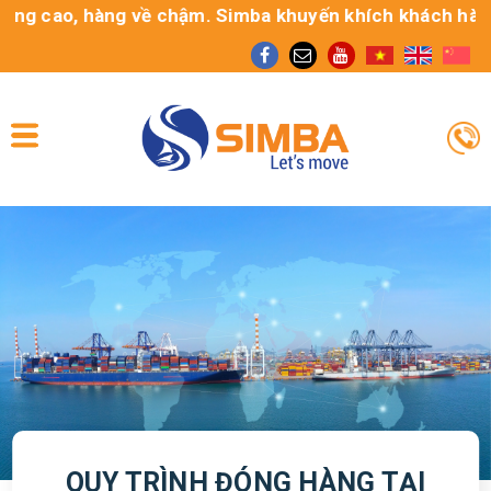
ng cao, hàng về chậm. Simba khuyến khích khách hàng sử
QUY TRÌNH ĐÓNG HÀNG TẠI