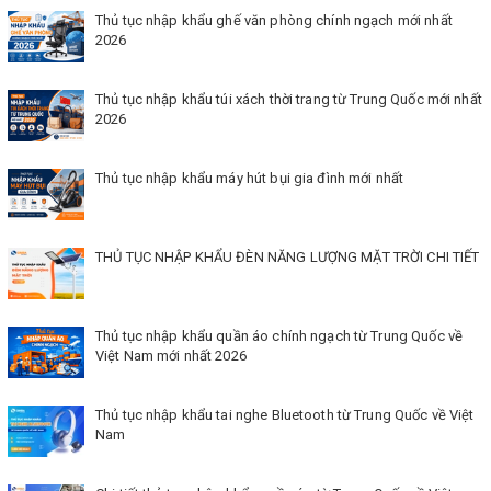
Thủ tục nhập khẩu ghế văn phòng chính ngạch mới nhất
2026
Thủ tục nhập khẩu túi xách thời trang từ Trung Quốc mới nhất
2026
Thủ tục nhập khẩu máy hút bụi gia đình mới nhất
THỦ TỤC NHẬP KHẨU ĐÈN NĂNG LƯỢNG MẶT TRỜI CHI TIẾT
Thủ tục nhập khẩu quần áo chính ngạch từ Trung Quốc về
Việt Nam mới nhất 2026
Thủ tục nhập khẩu tai nghe Bluetooth từ Trung Quốc về Việt
Nam