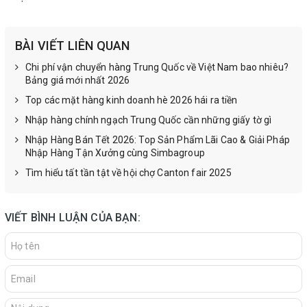
BÀI VIẾT LIÊN QUAN
Chi phí vận chuyển hàng Trung Quốc về Việt Nam bao nhiêu?
Bảng giá mới nhất 2026
Top các mặt hàng kinh doanh hè 2026 hái ra tiền
Nhập hàng chính ngạch Trung Quốc cần những giấy tờ gì
Nhập Hàng Bán Tết 2026: Top Sản Phẩm Lãi Cao & Giải Pháp
Nhập Hàng Tận Xưởng cùng Simbagroup
Tìm hiểu tất tần tật về hội chợ Canton fair 2025
VIẾT BÌNH LUẬN CỦA BẠN: