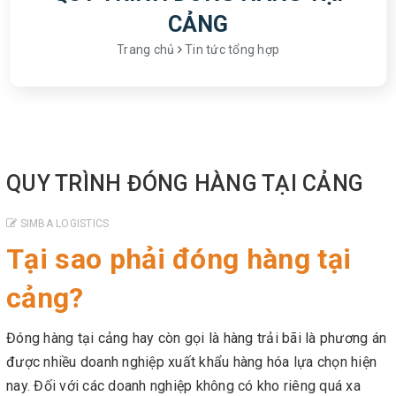
CẢNG
Trang chủ
Tin tức tổng hợp
QUY TRÌNH ĐÓNG HÀNG TẠI CẢNG
SIMBA LOGISTICS
Tại sao phải đóng hàng tại
cảng?
Đóng hàng tại cảng hay còn gọi là hàng trải bãi là phương án
được nhiều doanh nghiệp xuất khẩu hàng hóa lựa chọn hiện
nay. Đối với các doanh nghiệp không có kho riêng quá xa