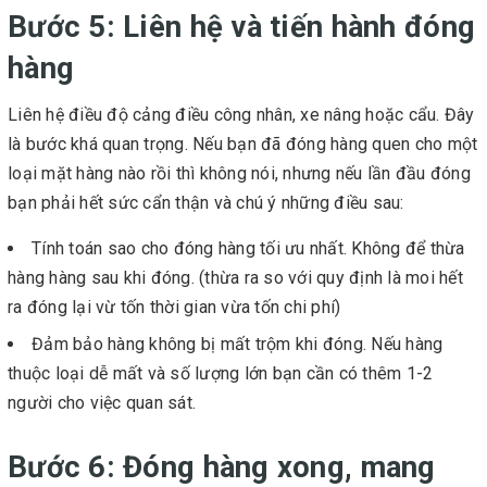
Bước 5: Liên hệ và tiến hành đóng
hàng
Liên hệ điều độ cảng điều công nhân, xe nâng hoặc cẩu. Đây
là bước khá quan trọng. Nếu bạn đã đóng hàng quen cho một
loại mặt hàng nào rồi thì không nói, nhưng nếu lần đầu đóng
bạn phải hết sức cẩn thận và chú ý những điều sau:
Tính toán sao cho đóng hàng tối ưu nhất. Không để thừa
hàng hàng sau khi đóng. (thừa ra so với quy định là moi hết
ra đóng lại vừ tốn thời gian vừa tốn chi phí)
Đảm bảo hàng không bị mất trộm khi đóng. Nếu hàng
thuộc loại dễ mất và số lượng lớn bạn cần có thêm 1-2
người cho việc quan sát.
Bước 6: Đóng hàng xong, mang