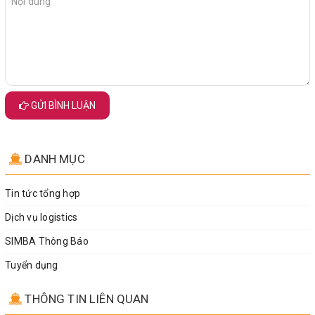
GỬI BÌNH LUẬN
DANH MỤC
Tin tức tổng hợp
Dịch vụ logistics
SIMBA Thông Báo
Tuyển dụng
THÔNG TIN LIÊN QUAN