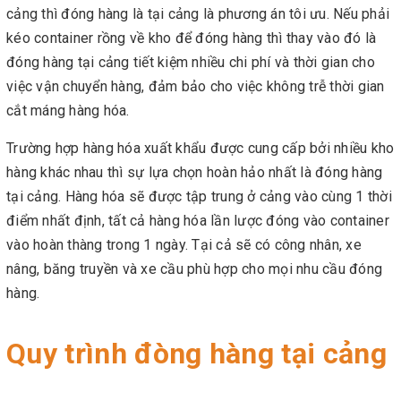
cảng thì đóng hàng là tại cảng là phương án tôi ưu. Nếu phải
kéo container rồng về kho để đóng hàng thì thay vào đó là
đóng hàng tại cảng tiết kiệm nhiều chi phí và thời gian cho
việc vận chuyển hàng, đảm bảo cho việc không trễ thời gian
cắt máng hàng hóa.
Trường hợp hàng hóa xuất khẩu được cung cấp bởi nhiều kho
hàng khác nhau thì sự lựa chọn hoàn hảo nhất là đóng hàng
tại cảng. Hàng hóa sẽ được tập trung ở cảng vào cùng 1 thời
điểm nhất định, tất cả hàng hóa lần lược đóng vào container
vào hoàn thàng trong 1 ngày. Tại cả sẽ có công nhân, xe
nâng, băng truyền và xe cầu phù hợp cho mọi nhu cầu đóng
hàng.
Quy trình đòng hàng tại cảng