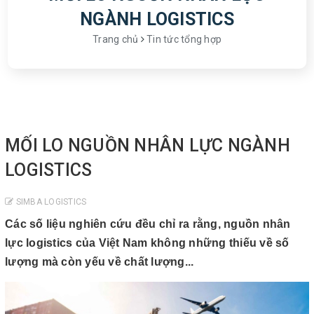
NGÀNH LOGISTICS
Trang chủ
Tin tức tổng hợp
MỐI LO NGUỒN NHÂN LỰC NGÀNH
LOGISTICS
SIMBA LOGISTICS
Các số liệu nghiên cứu đều chỉ ra rằng, nguồn nhân
lực logistics của Việt Nam không những thiếu về số
lượng mà còn yếu về chất lượng...