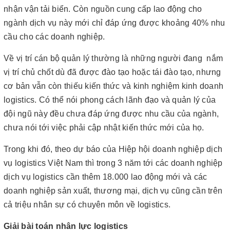
nhận vận tải biển. Còn nguồn cung cấp lao động cho
ngành dịch vụ này mới chỉ đáp ứng được khoảng 40% nhu
cầu cho các doanh nghiệp.
Về vị trí cán bộ quản lý thường là những người đang nắm
vị trí chủ chốt dù đã được đào tạo hoặc tái đào tạo, nhưng
cơ bản vẫn còn thiếu kiến thức và kinh nghiệm kinh doanh
logistics. Có thể nói phong cách lãnh đạo và quản lý của
đội ngũ này đều chưa đáp ứng được nhu cầu của ngành,
chưa nói tới việc phải cập nhật kiến thức mới của họ.
Trong khi đó, theo dự báo của Hiệp hội doanh nghiệp dịch
vụ logistics Việt Nam thì trong 3 năm tới các doanh nghiệp
dịch vụ logistics cần thêm 18.000 lao động mới và các
doanh nghiệp sản xuất, thương mại, dịch vụ cũng cần trên
cả triệu nhân sự có chuyên môn về logistics.
Giải bài toán nhân lực logistics