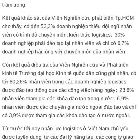
trầm trọng.
Kết quả khảo sát của Viện Nghiên cứu phát triển Tp.HCM
cho thấy, có đến 53,3% doanh nghiệp thiếu đội ngũ nhân
viên có trình độ chuyên môn, kiến thức logistics; 30%
doanh nghiệp phải đào tạo lại nhân viên và chỉ có 6,7%
doanh nghiệp hài lòng với chuyên môn của nhân viên.
Còn kết quả điều tra của Viện Nghiên cứu và Phát triển
kinh tế Trường đại học Kinh tế quốc dân cũng ghi nhận, có
tới 80,26% nhân viên trong các doanh nghiệp logistics
được đào tạo thông qua các công việc hàng ngày; 23,6%
nhân viên tham gia các khóa đào tạo trong nước; 6,9%
nhân viên được các chuyên gia nước ngoài đào tạo và chỉ
có 3,9% được tham gia các khóa đào tạo ở nước ngoài.
Từ trước tới nay nhân lực logistics ở Việt Nam chủ yếu
được tuyển dụng từ các đại lý hãng tàu, các công ty giao