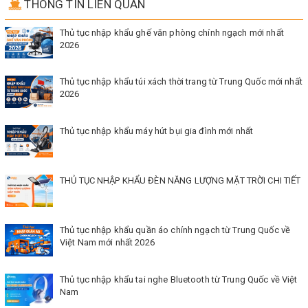
THÔNG TIN LIÊN QUAN
Thủ tục nhập khẩu ghế văn phòng chính ngạch mới nhất
2026
Thủ tục nhập khẩu túi xách thời trang từ Trung Quốc mới nhất
2026
Thủ tục nhập khẩu máy hút bụi gia đình mới nhất
THỦ TỤC NHẬP KHẨU ĐÈN NĂNG LƯỢNG MẶT TRỜI CHI TIẾT
Thủ tục nhập khẩu quần áo chính ngạch từ Trung Quốc về
Việt Nam mới nhất 2026
Thủ tục nhập khẩu tai nghe Bluetooth từ Trung Quốc về Việt
Nam