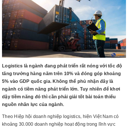
Logistics là ngành đang phát triển rất nóng với tốc độ
tăng trưởng hàng năm trên 10% và đóng góp khoảng
5% vào GDP quốc gia. Không thể phủ nhận đây là
ngành có tiềm năng phát triển lớn. Tuy nhiên để khơi
dậy tiềm năng đó thì cần phải giải tốt bài toán thiếu
nguồn nhân lực của ngành.
Theo Hiệp hội doanh nghiệp logistics, hiện Việt Nam có
khoảng 30.000 doanh nghiệp hoạt động trong lĩnh vực