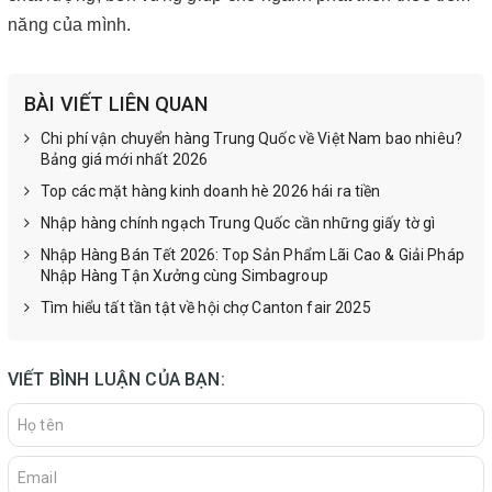
năng của mình.
BÀI VIẾT LIÊN QUAN
Chi phí vận chuyển hàng Trung Quốc về Việt Nam bao nhiêu?
Bảng giá mới nhất 2026
Top các mặt hàng kinh doanh hè 2026 hái ra tiền
Nhập hàng chính ngạch Trung Quốc cần những giấy tờ gì
Nhập Hàng Bán Tết 2026: Top Sản Phẩm Lãi Cao & Giải Pháp
Nhập Hàng Tận Xưởng cùng Simbagroup
Tìm hiểu tất tần tật về hội chợ Canton fair 2025
VIẾT BÌNH LUẬN CỦA BẠN: