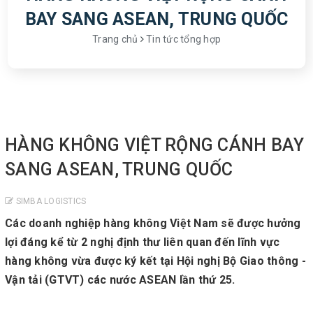
BAY SANG ASEAN, TRUNG QUỐC
Trang chủ
Tin tức tổng hợp
HÀNG KHÔNG VIỆT RỘNG CÁNH BAY
SANG ASEAN, TRUNG QUỐC
SIMBA LOGISTICS
Các doanh nghiệp hàng không Việt Nam sẽ được hưởng
lợi đáng kể từ 2 nghị định thư liên quan đến lĩnh vực
hàng không vừa được ký kết tại Hội nghị Bộ Giao thông -
Vận tải (GTVT) các nước ASEAN lần thứ 25.