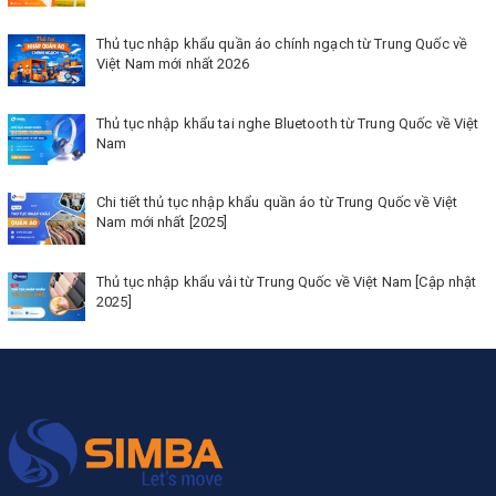
Thủ tục nhập khẩu quần áo chính ngạch từ Trung Quốc về
Việt Nam mới nhất 2026
Thủ tục nhập khẩu tai nghe Bluetooth từ Trung Quốc về Việt
Nam
Chi tiết thủ tục nhập khẩu quần áo từ Trung Quốc về Việt
Nam mới nhất [2025]
Thủ tục nhập khẩu vải từ Trung Quốc về Việt Nam [Cập nhật
2025]