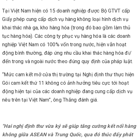
Tại Việt Nam hiện có 15 doanh nghiệp được Bộ GTVT cấp
Giấy phép cung cấp dịch vụ hàng không loại hình dịch vụ
khai thác nhà ga, kho hàng hóa (trong đó bao gồm làm thủ
tục hàng hóa). Các công ty phục vụ hàng hóa là các doanh
nghiệp Việt Nam có 100% vốn trong nước, hiện vẫn hoạt
động bình thường, đáp ứng nhu cầu khai thác hàng hóa đi/
đến trong và ngoài nước theo đúng quy định của pháp luật.
“Mức cam kết mở cửa thị trường tại Nghị định thư thực hiện
Gói cam kết thứ 11 không có ảnh hưởng tiêu cực tới hoạt
động hiện tại của các doanh nghiệp đang cung cấp dịch vụ
nêu trên tại Việt Nam”, ông Thắng đánh giá.
"Hai nghị định thư vừa ký sẽ giúp tăng cường kết nối hàng
không giữa ASEAN và Trung Quốc, qua đó thúc đẩy phát