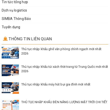
Tin tức tổng hợp
Dịch vụ logistics
SIMBA Thông Báo
Tuyển dụng
THÔNG TIN LIÊN QUAN
Thủ tục nhập khẩu ghế văn phòng chính ngạch mới nhất
2026
Thủ tục nhập khẩu túi xách thời trang từ Trung Quốc mới nhất
2026
Thủ tục nhập khẩu máy hút bụi gia đình mới nhất
THỦ TỤC NHẬP KHẨU ĐÈN NĂNG LƯỢNG MẶT TRỜI CHI TIẾT