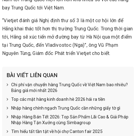
bay Trung Quốc tới Việt Nam.
“Vietjet đánh giá Nghị định thư số 3 là một cơ hội lớn để
Hãng khai thác tốt hơn thị trường Trung Quốc. Trong thời gian
tới, Hãng sẽ xúc tiến mở đường bay từ Hà Nội qua một điểm
tại Trung Quốc, đến Vladivostoc (Nga)”, ông Vũ Phạm
Nguyên Tùng, Giám đốc Phát triển Vietjet cho biết.
BÀI VIẾT LIÊN QUAN
Chi phí vận chuyển hàng Trung Quốc về Việt Nam bao nhiêu?
Bảng giá mới nhất 2026
Top các mặt hàng kinh doanh hè 2026 hái ra tiền
Nhập hàng chính ngạch Trung Quốc cần những giấy tờ gì
Nhập Hàng Bán Tết 2026: Top Sản Phẩm Lãi Cao & Giải Pháp
Nhập Hàng Tận Xưởng cùng Simbagroup
Tìm hiểu tất tần tật về hội chợ Canton fair 2025