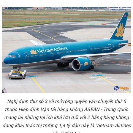
Nghị định thư số 3 về mở rộng quyền vận chuyển thứ 5
thuộc Hiệp định Vận tải hàng không ASEAN - Trung Quốc
mang lại những lợi ích khá lớn đối với 2 hãng hàng không
đang khai thác thị trường 1,4 tỷ dân này là Vietnam Airlines