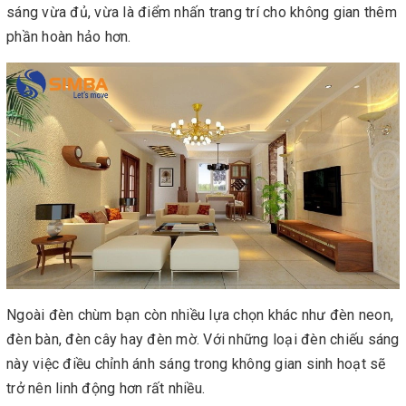
sáng vừa đủ, vừa là điểm nhấn trang trí cho không gian thêm
phần hoàn hảo hơn.
Ngoài đèn chùm bạn còn nhiều lựa chọn khác như đèn neon,
đèn bàn, đèn cây hay đèn mờ. Với những loại đèn chiếu sáng
này việc điều chỉnh ánh sáng trong không gian sinh hoạt sẽ
trở nên linh động hơn rất nhiều.