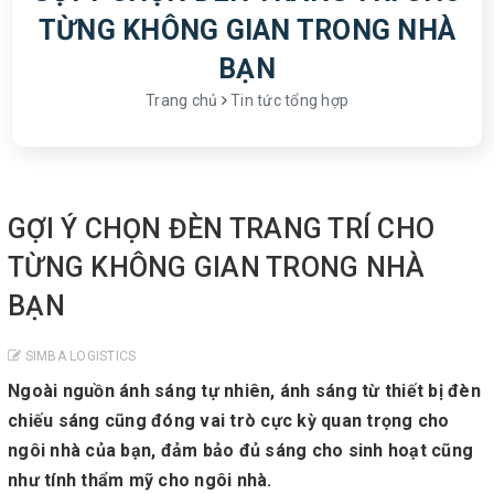
TỪNG KHÔNG GIAN TRONG NHÀ
BẠN
Trang chủ
Tin tức tổng hợp
GỢI Ý CHỌN ĐÈN TRANG TRÍ CHO
TỪNG KHÔNG GIAN TRONG NHÀ
BẠN
SIMBA LOGISTICS
Ngoài nguồn ánh sáng tự nhiên, ánh sáng từ thiết bị đèn
chiếu sáng cũng đóng vai trò cực kỳ quan trọng cho
ngôi nhà của bạn, đảm bảo đủ sáng cho sinh hoạt cũng
như tính thẩm mỹ cho ngôi nhà.