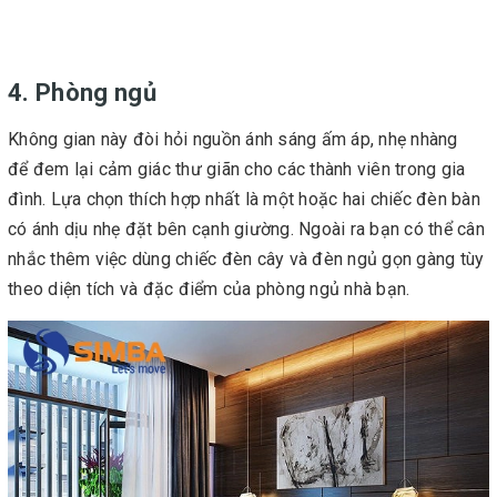
4. Phòng ngủ
Không gian này đòi hỏi nguồn ánh sáng ấm áp, nhẹ nhàng
để đem lại cảm giác thư giãn cho các thành viên trong gia
đình. Lựa chọn thích hợp nhất là một hoặc hai chiếc đèn bàn
có ánh dịu nhẹ đặt bên cạnh giường. Ngoài ra bạn có thể cân
nhắc thêm việc dùng chiếc đèn cây và đèn ngủ gọn gàng tùy
theo diện tích và đặc điểm của phòng ngủ nhà bạn.