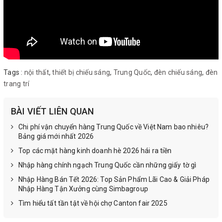
Tags :
nội thất
,
thiết bị chiếu sáng
,
Trung Quốc
,
đèn chiếu sáng
,
đèn
trang trí
BÀI VIẾT LIÊN QUAN
Chi phí vận chuyển hàng Trung Quốc về Việt Nam bao nhiêu?
Bảng giá mới nhất 2026
Top các mặt hàng kinh doanh hè 2026 hái ra tiền
Nhập hàng chính ngạch Trung Quốc cần những giấy tờ gì
Nhập Hàng Bán Tết 2026: Top Sản Phẩm Lãi Cao & Giải Pháp
Nhập Hàng Tận Xưởng cùng Simbagroup
Tìm hiểu tất tần tật về hội chợ Canton fair 2025