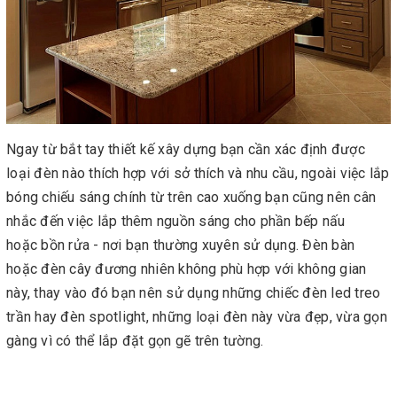
Ngay từ bắt tay thiết kế xây dựng bạn cần xác định được
loại đèn nào thích hợp với sở thích và nhu cầu, ngoài việc lắp
bóng chiếu sáng chính từ trên cao xuống bạn cũng nên cân
nhắc đến việc lắp thêm nguồn sáng cho phần bếp nấu
hoặc bồn rửa - nơi bạn thường xuyên sử dụng. Đèn bàn
hoặc đèn cây đương nhiên không phù hợp với không gian
này, thay vào đó bạn nên sử dụng những chiếc đèn led treo
trần hay đèn spotlight, những loại đèn này vừa đẹp, vừa gọn
gàng vì có thể lắp đặt gọn gẽ trên tường.