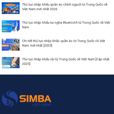
Thủ tục nhập khẩu quần áo chính ngạch từ Trung Quốc về
Việt Nam mới nhất 2026
Thủ tục nhập khẩu tai nghe Bluetooth từ Trung Quốc về Việt
Nam
Chi tiết thủ tục nhập khẩu quần áo từ Trung Quốc về Việt
Nam mới nhất [2025]
Thủ tục nhập khẩu vải từ Trung Quốc về Việt Nam [Cập nhật
2025]