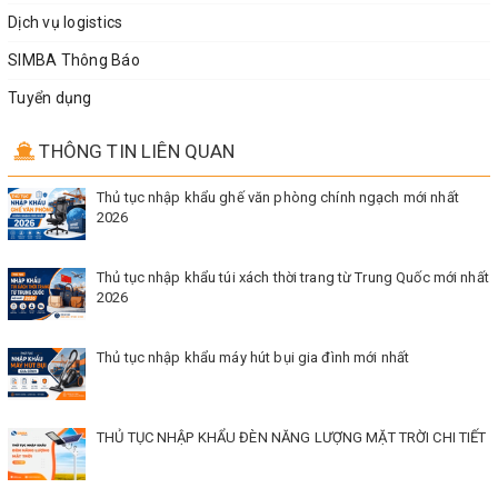
Dịch vụ logistics
SIMBA Thông Báo
Tuyển dụng
THÔNG TIN LIÊN QUAN
Thủ tục nhập khẩu ghế văn phòng chính ngạch mới nhất
2026
Thủ tục nhập khẩu túi xách thời trang từ Trung Quốc mới nhất
2026
Thủ tục nhập khẩu máy hút bụi gia đình mới nhất
THỦ TỤC NHẬP KHẨU ĐÈN NĂNG LƯỢNG MẶT TRỜI CHI TIẾT