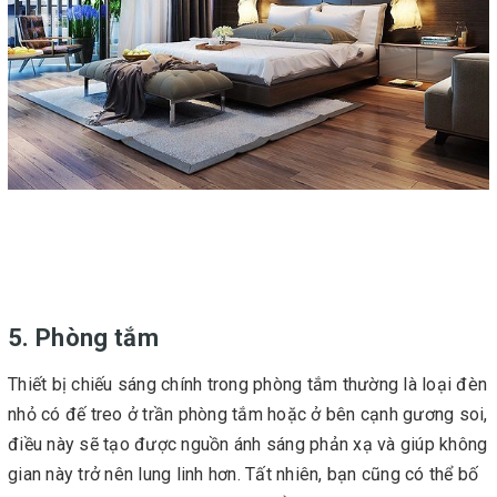
5. Phòng tắm
Thiết bị chiếu sáng chính trong phòng tắm thường là loại đèn
nhỏ có đế treo ở trần phòng tắm hoặc ở bên cạnh gương soi,
điều này sẽ tạo được nguồn ánh sáng phản xạ và giúp không
gian này trở nên lung linh hơn. Tất nhiên, bạn cũng có thể bố