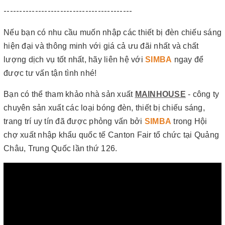
-----------------------------------------
Nếu bạn có nhu cầu muốn nhập các thiết bị đèn chiếu sáng
hiện đại và thông minh với giá cả ưu đãi nhất và chất
lượng dịch vụ tốt nhất, hãy liên hệ với
SIMBA
ngay để
được tư vấn tận tình nhé!
Bạn có thể tham khảo nhà sản xuất
MAINHOUSE
- công ty
chuyên sản xuất các loại bóng đèn, thiết bị chiếu sáng,
trang trí uy tín đã được phỏng vấn bởi
SIMBA
trong Hội
chợ xuất nhập khẩu quốc tế Canton Fair tổ chức tại Quảng
Châu, Trung Quốc lần thứ 126.