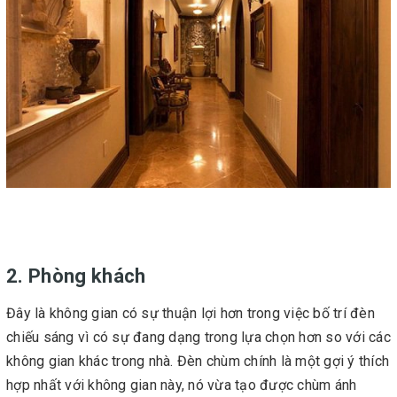
2. Phòng khách
Đây là không gian có sự thuận lợi hơn trong việc bố trí đèn
chiếu sáng vì có sự đang dạng trong lựa chọn hơn so với các
không gian khác trong nhà. Đèn chùm chính là một gợi ý thích
hợp nhất với không gian này, nó vừa tạo được chùm ánh