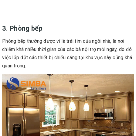
3. Phòng bếp
Phòng bếp thường được ví là trái tim của ngôi nhà, là nơi
chiếm khá nhiều thời gian của các bà nội trợ mỗi ngày, do đó
việc lắp đặt các thiết bị chiếu sáng tại khu vực này cũng khá
quan trọng.