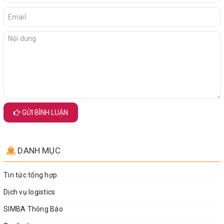
GỬI BÌNH LUẬN
DANH MỤC
Tin tức tổng hợp
Dịch vụ logistics
SIMBA Thông Báo