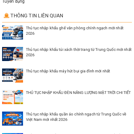
Tuyển dụng
THÔNG TIN LIÊN QUAN
Thủ tục nhập khẩu ghế văn phòng chính ngạch mới nhất
2026
Thủ tục nhập khẩu túi xách thời trang từ Trung Quốc mới nhất
2026
Thủ tục nhập khẩu máy hút bụi gia đình mới nhất
THỦ TỤC NHẬP KHẨU ĐÈN NĂNG LƯỢNG MẶT TRỜI CHI TIẾT
Thủ tục nhập khẩu quần áo chính ngạch từ Trung Quốc về
Việt Nam mới nhất 2026