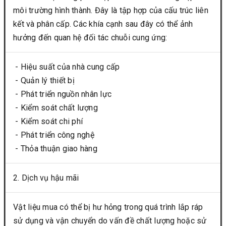
môi trường hình thành. Đây là tập hợp của cấu trúc liên
kết và phân cấp. Các khía cạnh sau đây có thể ảnh
hưởng đến quan hệ đối tác chuỗi cung ứng:
- Hiệu suất của nhà cung cấp
- Quản lý thiết bị
- Phát triển nguồn nhân lực
- Kiểm soát chất lượng
- Kiểm soát chi phí
- Phát triển công nghệ
- Thỏa thuận giao hàng
2. Dịch vụ hậu mãi
Vật liệu mua có thể bị hư hỏng trong quá trình lắp ráp
sử dụng và vận chuyển do vấn đề chất lượng hoặc sử