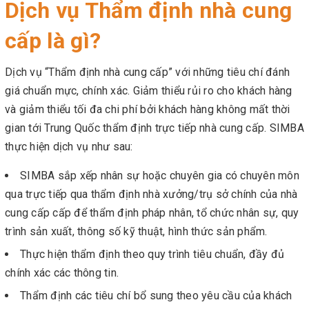
Dịch vụ Thẩm định nhà cung
cấp là gì?
Dịch vụ “Thẩm định nhà cung cấp” với những tiêu chí đánh
giá chuẩn mực, chính xác. Giảm thiểu rủi ro cho khách hàng
và giảm thiểu tối đa chi phí bởi khách hàng không mất thời
gian tới Trung Quốc thẩm định trực tiếp nhà cung cấp. SIMBA
thực hiện dịch vụ như sau:
SIMBA sắp xếp nhân sự hoặc chuyên gia có chuyên môn
qua trực tiếp qua thẩm định nhà xưởng/trụ sở chính của nhà
cung cấp cấp để thẩm định pháp nhân, tổ chức nhân sự, quy
trình sản xuất, thông số kỹ thuật, hình thức sản phẩm.
Thực hiện thẩm định theo quy trình tiêu chuẩn, đầy đủ
chính xác các thông tin.
Thẩm định các tiêu chí bổ sung theo yêu cầu của khách