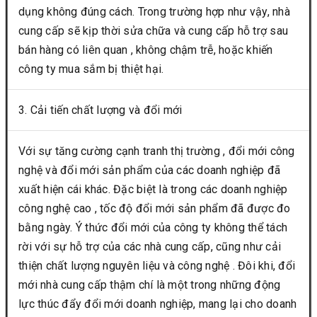
dụng không đúng cách. Trong trường hợp như vậy, nhà
cung cấp sẽ kịp thời sửa chữa và cung cấp hỗ trợ sau
bán hàng có liên quan , không chậm trễ, hoặc khiến
công ty mua sắm bị thiệt hại.
3. Cải tiến chất lượng và đổi mới
Với sự tăng cường cạnh tranh thị trường , đổi mới công
nghệ và đổi mới sản phẩm của các doanh nghiệp đã
xuất hiện cái khác. Đặc biệt là trong các doanh nghiệp
công nghệ cao , tốc độ đổi mới sản phẩm đã được đo
bằng ngày. Ý thức đổi mới của công ty không thể tách
rời với sự hỗ trợ của các nhà cung cấp, cũng như cải
thiện chất lượng nguyên liệu và công nghệ . Đôi khi, đổi
mới nhà cung cấp thậm chí là một trong những động
lực thúc đẩy đổi mới doanh nghiệp, mang lại cho doanh