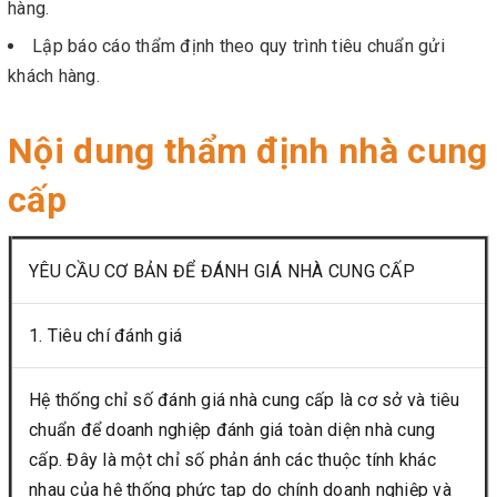
hàng.
Lập báo cáo thẩm định theo quy trình tiêu chuẩn gửi
khách hàng.
Nội dung thẩm định nhà cung
cấp
YÊU CẦU CƠ BẢN ĐỂ ĐÁNH GIÁ NHÀ CUNG CẤP
1. Tiêu chí đánh giá
Hệ thống chỉ số đánh giá nhà cung cấp là cơ sở và tiêu
chuẩn để doanh nghiệp đánh giá toàn diện nhà cung
cấp. Đây là một chỉ số phản ánh các thuộc tính khác
nhau của hệ thống phức tạp do chính doanh nghiệp và