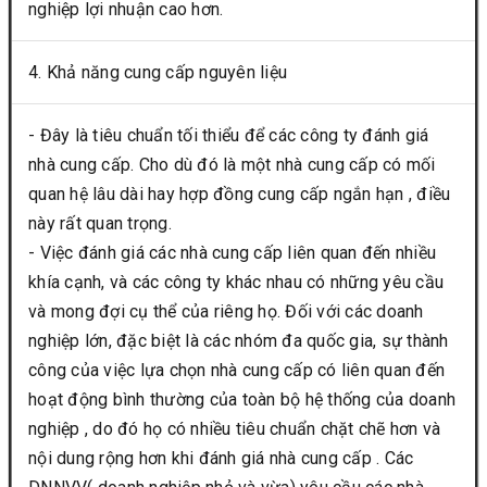
nghiệp lợi nhuận cao hơn.
4. Khả năng cung cấp nguyên liệu
- Đây là tiêu chuẩn tối thiểu để các công ty đánh giá
nhà cung cấp. Cho dù đó là một nhà cung cấp có mối
quan hệ lâu dài hay hợp đồng cung cấp ngắn hạn , điều
này rất quan trọng.
- Việc đánh giá các nhà cung cấp liên quan đến nhiều
khía cạnh, và các công ty khác nhau có những yêu cầu
và mong đợi cụ thể của riêng họ. Đối với các doanh
nghiệp lớn, đặc biệt là các nhóm đa quốc gia, sự thành
công của việc lựa chọn nhà cung cấp có liên quan đến
hoạt động bình thường của toàn bộ hệ thống của doanh
nghiệp , do đó họ có nhiều tiêu chuẩn chặt chẽ hơn và
nội dung rộng hơn khi đánh giá nhà cung cấp . Các