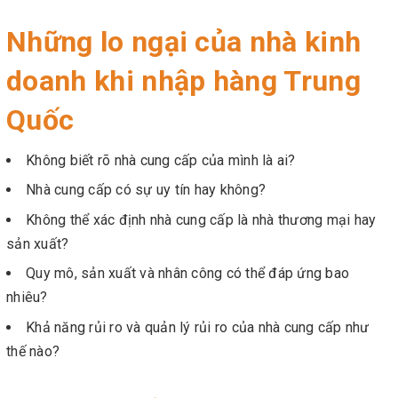
Những lo ngại của nhà kinh
doanh khi nhập hàng Trung
Quốc
Không biết rõ nhà cung cấp của mình là ai?
Nhà cung cấp có sự uy tín hay không?
Không thể xác định nhà cung cấp là nhà thương mại hay
sản xuất?
Quy mô, sản xuất và nhân công có thể đáp ứng bao
nhiêu?
Khả năng rủi ro và quản lý rủi ro của nhà cung cấp như
thế nào?