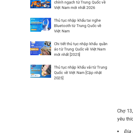
chính ngạch từ Trung Quốc về
Việt Nam mới nhất 2026
Thủ tục nhập khẩu tai nghe
Bluetooth từ Trung Quốc về
Việt Nam
Chi tiết thủ tục nhập khẩu quần
áo từ Trung Quốc về Việt Nam
mới nhất [2025]
Thủ tục nhập khẩu vải từ Trung
Quốc về Việt Nam [Cập nhật
2025]
Chợ 13,
yêu thí
Địa 