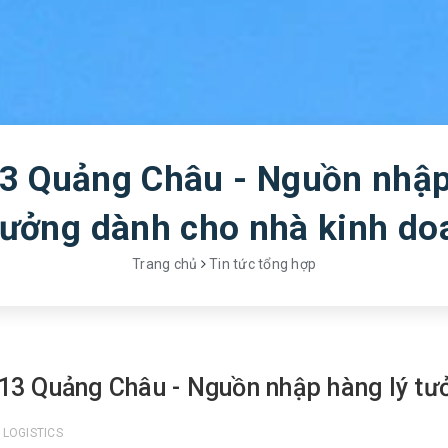
3 Quảng Châu - Nguồn nhậ
 tưởng dành cho nhà kinh do
Trang chủ
Tin tức tổng hợp
13 Quảng Châu - Nguồn nhập hàng lý tư
 LOGISTICS