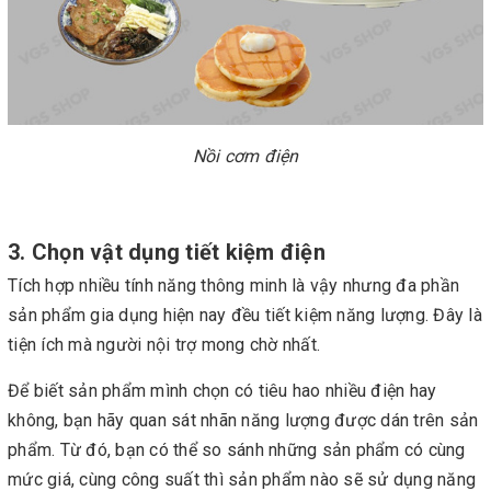
Nồi cơm điện
3. Chọn vật dụng tiết kiệm điện
Tích hợp nhiều tính năng thông minh là vậy nhưng đa phần
sản phẩm gia dụng hiện nay đều tiết kiệm năng lượng. Đây là
tiện ích mà người nội trợ mong chờ nhất.
Để biết sản phẩm mình chọn có tiêu hao nhiều điện hay
không, bạn hãy quan sát nhãn năng lượng được dán trên sản
phẩm. Từ đó, bạn có thể so sánh những sản phẩm có cùng
mức giá, cùng công suất thì sản phẩm nào sẽ sử dụng năng