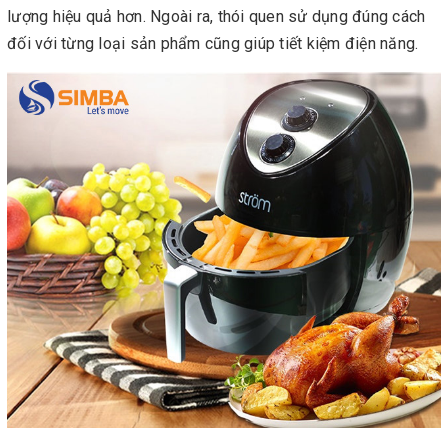
lượng hiệu quả hơn. Ngoài ra, thói quen sử dụng đúng cách
đối với từng loại sản phẩm cũng giúp tiết kiệm điện năng.