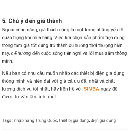
5. Chú ý đến giá thành
Ngoài công năng, giá thành cũng là một trong những yếu tố
quan trọng khi mua hàng. Việc lựa chọn sản phẩm tiện dụng
trong tầm giá tốt đang trở thành xu hướng thời thượng hiện
nay, để hướng đến cuộc sống tiện nghi và lối mua sắm thông
minh.
Nếu bạn có nhu cầu muốn nhập các thiết bị điện gia dụng
thông minh và hiện đại với giá cả ưu đãi nhất và chất
lượng dịch vụ tốt nhất, hãy liên hệ với
SIMBA
ngay để
được tư vấn tận tình nhé!
Tags :
nhập hàng Trung Quốc
,
thiết bị gia dụng
,
điện gia dụng