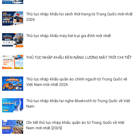
Thủ tục nhập khẩu túi xách thời trang từ Trung Quốc mới nhất
2026
Thủ tục nhập khẩu máy hút bụi gia đình mới nhất
THỦ TỤC NHẬP KHẨU ĐÈN NĂNG LƯỢNG MẶT TRỜI CHI TIẾT
Thủ tục nhập khẩu quần áo chính ngạch từ Trung Quốc về
Việt Nam mới nhất 2026
Thủ tục nhập khẩu tai nghe Bluetooth từ Trung Quốc về Việt
Nam
Chi tiết thủ tục nhập khẩu quần áo từ Trung Quốc về Việt
Nam mới nhất [2025]