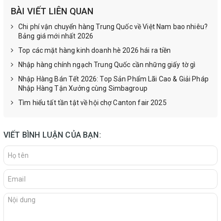
BÀI VIẾT LIÊN QUAN
Chi phí vận chuyển hàng Trung Quốc về Việt Nam bao nhiêu?
Bảng giá mới nhất 2026
Top các mặt hàng kinh doanh hè 2026 hái ra tiền
Nhập hàng chính ngạch Trung Quốc cần những giấy tờ gì
Nhập Hàng Bán Tết 2026: Top Sản Phẩm Lãi Cao & Giải Pháp
Nhập Hàng Tận Xưởng cùng Simbagroup
Tìm hiểu tất tần tật về hội chợ Canton fair 2025
VIẾT BÌNH LUẬN CỦA BẠN: