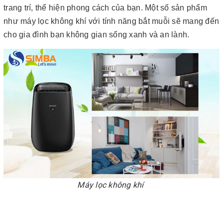
trang trí, thể hiện phong cách của bạn. Một số sản phẩm
như máy lọc không khí với tính năng bắt muỗi sẽ mang đến
cho gia đình bạn không gian sống xanh và an lành.
Máy lọc không khí