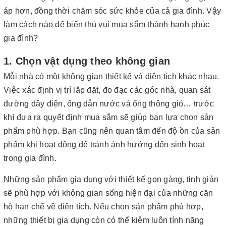
áp hơn, đồng thời chăm sóc sức khỏe của cả gia đình. Vậy
làm cách nào để biến thú vui mua sắm thành hạnh phúc
gia đình?
1. Chọn vật dụng theo không gian
Mỗi nhà có một không gian thiết kế và diện tích khác nhau.
Việc xác định vị trí lắp đặt, đo đạc các góc nhà, quan sát
đường dây điện, ống dẫn nước và ống thông gió… trước
khi đưa ra quyết định mua sắm sẽ giúp bạn lựa chọn sản
phẩm phù hợp. Bạn cũng nên quan tâm đến độ ồn của sản
phẩm khi hoạt động để tránh ảnh hưởng đến sinh hoạt
trong gia đình.
Những sản phẩm gia dụng với thiết kế gọn gàng, tinh giản
sẽ phù hợp với không gian sống hiện đại của những căn
hộ hạn chế về diện tích. Nếu chọn sản phẩm phù hợp,
những thiết bị gia dụng còn có thể kiêm luôn tính năng