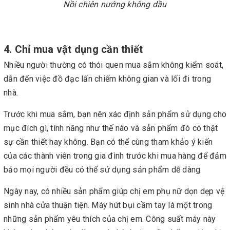
Nồi chiên nướng không dầu
4. Chỉ mua vật dụng cần thiết
Nhiều người thường có thói quen mua sắm không kiểm soát,
dẫn đến việc đồ đạc lấn chiếm không gian và lối đi trong
nhà.
Trước khi mua sắm, bạn nên xác định sản phẩm sử dụng cho
mục đích gì, tính năng như thế nào và sản phẩm đó có thật
sự cần thiết hay không. Bạn có thể cùng tham khảo ý kiến
của các thành viên trong gia đình trước khi mua hàng để đảm
bảo mọi người đều có thể sử dụng sản phẩm dễ dàng.
Ngày nay, có nhiều sản phẩm giúp chị em phụ nữ dọn dẹp vệ
sinh nhà cửa thuận tiện. Máy hút bụi cầm tay là một trong
những sản phẩm yêu thích của chị em. Công suất máy này