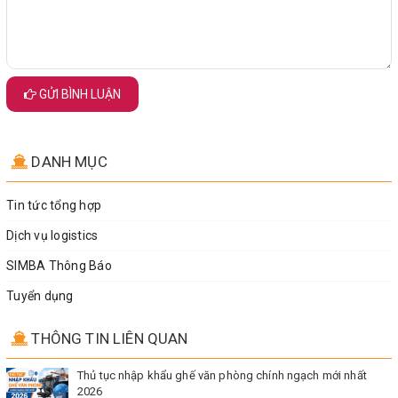
GỬI BÌNH LUẬN
DANH MỤC
Tin tức tổng hợp
Dịch vụ logistics
SIMBA Thông Báo
Tuyển dụng
THÔNG TIN LIÊN QUAN
Thủ tục nhập khẩu ghế văn phòng chính ngạch mới nhất
2026