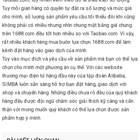
Tuy mỗi gian hàng có quyền tự đặt ra số lượng và mức giá
cho mình, số lượng sản phẩm yêu cầu tối thiểu đôi khi cũng
không phải có nhiều nhưng nhìn chung mặt bằng giá chung
trên 1688.com đều tốt hơn nhiều so với Taobao.com. Vì vậy,
rất nhiều khách hàng mua buôn lựa chọn 1688.com để làm
kênh đặt hàng vào giao dịch của mình.
Tùy vào mục đích và yêu cầu về sản phẩm mà bạn có thể lựa
chọn cho mình một phương án cụ thể. Với các website
thương mại điện tử hàng đầu này của tập đoàn Alibaba,
SIMBA luôn sẵn sàng hỗ trợ bạn đặt hàng, giao dịch với
shop và chuyển hàng. Những điều chưa rõ đều của quý khách
hàng đều được đội ngũ chăm sóc giải thích kỹ càng và cẩn
thận với mong muốn quý khách có thể lựa chọn được sản
phẩm hợp ý mình.