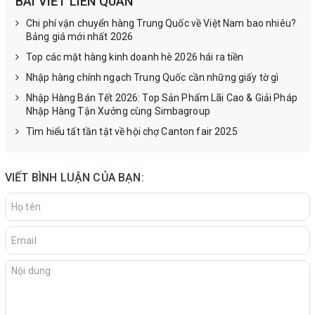
BÀI VIẾT LIÊN QUAN
Chi phí vận chuyển hàng Trung Quốc về Việt Nam bao nhiêu?
Bảng giá mới nhất 2026
Top các mặt hàng kinh doanh hè 2026 hái ra tiền
Nhập hàng chính ngạch Trung Quốc cần những giấy tờ gì
Nhập Hàng Bán Tết 2026: Top Sản Phẩm Lãi Cao & Giải Pháp
Nhập Hàng Tận Xưởng cùng Simbagroup
Tìm hiểu tất tần tật về hội chợ Canton fair 2025
VIẾT BÌNH LUẬN CỦA BẠN: