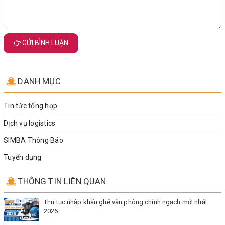
GỬI BÌNH LUẬN
DANH MỤC
Tin tức tổng hợp
Dịch vụ logistics
SIMBA Thông Báo
Tuyển dụng
THÔNG TIN LIÊN QUAN
Thủ tục nhập khẩu ghế văn phòng chính ngạch mới nhất
2026