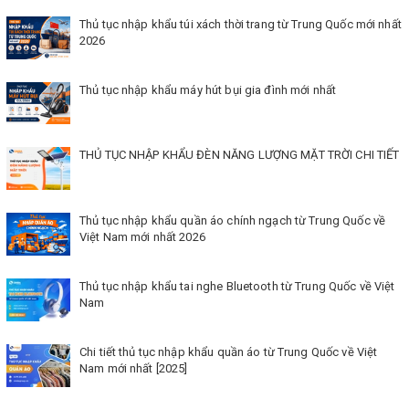
Thủ tục nhập khẩu túi xách thời trang từ Trung Quốc mới nhất
2026
Thủ tục nhập khẩu máy hút bụi gia đình mới nhất
THỦ TỤC NHẬP KHẨU ĐÈN NĂNG LƯỢNG MẶT TRỜI CHI TIẾT
Thủ tục nhập khẩu quần áo chính ngạch từ Trung Quốc về
Việt Nam mới nhất 2026
Thủ tục nhập khẩu tai nghe Bluetooth từ Trung Quốc về Việt
Nam
Chi tiết thủ tục nhập khẩu quần áo từ Trung Quốc về Việt
Nam mới nhất [2025]