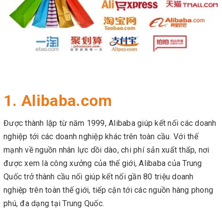
1. Alibaba.com
Được thành lập từ năm 1999, Alibaba giúp kết nối các doanh
nghiệp tới các doanh nghiệp khác trên toàn cầu. Với thế
mạnh về nguồn nhân lực dồi dào, chi phí sản xuất thấp, nơi
được xem là công xưởng của thế giới, Alibaba của Trung
Quốc trở thành cầu nối giúp kết nối gần 80 triệu doanh
nghiệp trên toàn thế giới, tiếp cận tới các nguồn hàng phong
phú, đa dạng tại Trung Quốc.