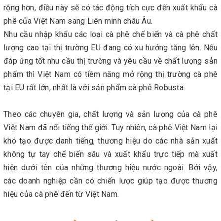
rộng hơn, điều này sẽ có tác động tích cực đến xuất khẩu cà
phê của Việt Nam sang Liên minh châu Âu.
Nhu cầu nhập khẩu các loại cà phê chế biến và cà phê chất
lượng cao tại thị trường EU đang có xu hướng tăng lên. Nếu
đáp ứng tốt nhu cầu thị trường và yêu cầu về chất lượng sản
phẩm thì Việt Nam có tiềm năng mở rộng thị trường cà phê
tại EU rất lớn, nhất là với sản phẩm cà phê Robusta.
Theo các chuyên gia, chất lượng và sản lượng của cà phê
Việt Nam đã nổi tiếng thế giới. Tuy nhiên, cà phê Việt Nam lại
khó tạo được danh tiếng, thương hiệu do các nhà sản xuất
không tự tay chế biến sâu và xuất khẩu trực tiếp mà xuất
hiện dưới tên của những thương hiệu nước ngoài. Bởi vậy,
các doanh nghiệp cần có chiến lược giúp tạo được thương
hiệu của cà phê đến từ Việt Nam.