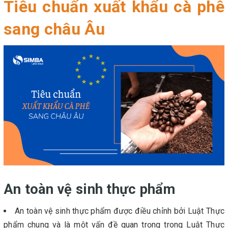
Tiêu chuẩn xuất khẩu cà phê
sang châu Âu
An toàn vệ sinh thực phẩm
An toàn vệ sinh thực phẩm được điều chỉnh bởi Luật Thực
phẩm chung và là một vấn đề quan trọng trong Luật Thực