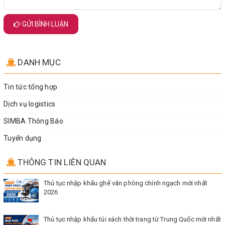
GỬI BÌNH LUẬN
DANH MỤC
Tin tức tổng hợp
Dịch vụ logistics
SIMBA Thông Báo
Tuyển dụng
THÔNG TIN LIÊN QUAN
Thủ tục nhập khẩu ghế văn phòng chính ngạch mới nhất
2026
Thủ tục nhập khẩu túi xách thời trang từ Trung Quốc mới nhất