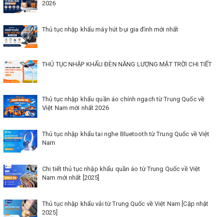
2026
Thủ tục nhập khẩu máy hút bụi gia đình mới nhất
THỦ TỤC NHẬP KHẨU ĐÈN NĂNG LƯỢNG MẶT TRỜI CHI TIẾT
Thủ tục nhập khẩu quần áo chính ngạch từ Trung Quốc về
Việt Nam mới nhất 2026
Thủ tục nhập khẩu tai nghe Bluetooth từ Trung Quốc về Việt
Nam
Chi tiết thủ tục nhập khẩu quần áo từ Trung Quốc về Việt
Nam mới nhất [2025]
Thủ tục nhập khẩu vải từ Trung Quốc về Việt Nam [Cập nhật
2025]