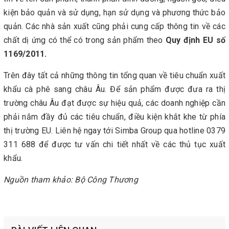
kiện bảo quản và sử dụng, hạn sử dụng và phương thức bảo
quản. Các nhà sản xuất cũng phải cung cấp thông tin về các
chất dị ứng có thể có trong sản phẩm theo
Quy định EU số
1169/2011.
Trên đây tất cả những thông tin tổng quan về tiêu chuẩn xuất
khẩu cà phê sang châu Âu. Để sản phẩm được đưa ra thị
trường châu Âu đạt được sự hiệu quả, các doanh nghiệp cần
phải nắm đầy đủ các tiêu chuẩn, điều kiện khắt khe từ phía
thị trường EU. Liên hệ ngay tới Simba Group qua hotline 0379
311 688 để được tư vấn chi tiết nhất về các thủ tục xuất
khẩu.
Nguồn tham khảo: Bộ Công Thương