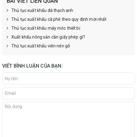
BÀI VIẾT LIÊN QUAN
Thủ tục xuất khẩu đá thạch anh
Thủ tục xuất khẩu cà phê theo quy định mới nhất
Thủ tục xuất khẩu máy móc thiết bị
Xuất khẩu nông sản cần giấy phép gì?
Thủ tục xuất khẩu viên nén gỗ
VIẾT BÌNH LUẬN CỦA BẠN: