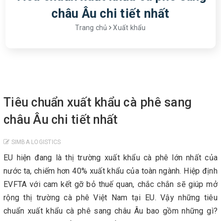
châu Âu chi tiết nhất
Trang chủ
Xuất khẩu
Tiêu chuẩn xuất khẩu cà phê sang
châu Âu chi tiết nhất
SIMBA LOGISTICS
EU hiện đang là thị trường xuất khẩu cà phê lớn nhất của
nước ta, chiếm hơn 40% xuất khẩu của toàn ngành. Hiệp định
EVFTA với cam kết gỡ bỏ thuế quan, chắc chắn sẽ giúp mở
rộng thị trường cà phê Việt Nam tại EU. Vậy những tiêu
chuẩn xuất khẩu cà phê sang châu Âu bao gồm những gì?