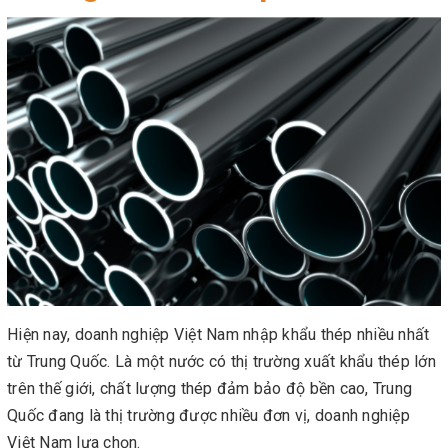
Hiện nay, doanh nghiệp Việt Nam nhập khẩu thép nhiều nhất
từ Trung Quốc. Là một nước có thị trường xuất khẩu thép lớn
trên thế giới, chất lượng thép đảm bảo độ bền cao, Trung
Quốc đang là thị trường được nhiều đơn vị, doanh nghiệp
Việt Nam lựa chọn.