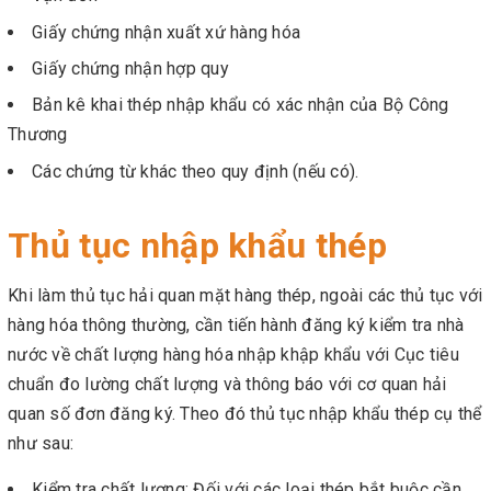
Giấy chứng nhận xuất xứ hàng hóa
Giấy chứng nhận hợp quy
Bản kê khai thép nhập khẩu có xác nhận của Bộ Công
Thương
Các chứng từ khác theo quy định (nếu có).
Thủ tục nhập khẩu thép
Khi làm thủ tục hải quan mặt hàng thép, ngoài các thủ tục với
hàng hóa thông thường, cần tiến hành đăng ký kiểm tra nhà
nước về chất lượng hàng hóa nhập khập khẩu với Cục tiêu
chuẩn đo lường chất lượng và thông báo với cơ quan hải
quan số đơn đăng ký. Theo đó thủ tục nhập khẩu thép cụ thể
như sau:
Kiểm tra chất lượng: Đối với các loại thép bắt buộc cần