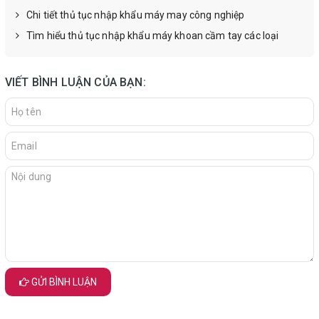
Chi tiết thủ tục nhập khẩu máy may công nghiệp
Tìm hiểu thủ tục nhập khẩu máy khoan cầm tay các loại
VIẾT BÌNH LUẬN CỦA BẠN:
GỬI BÌNH LUẬN