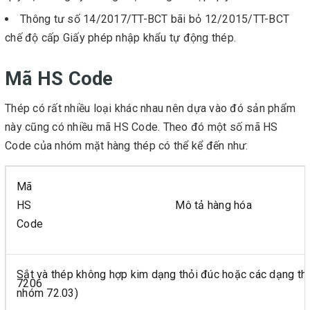
Thông tư số 14/2017/TT-BCT bãi bỏ 12/2015/TT-BCT
chế độ cấp Giấy phép nhập khẩu tự động thép.
Mã HS Code
Thép có rất nhiều loại khác nhau nên dựa vào đó sản phẩm
này cũng có nhiều mã HS Code. Theo đó một số mã HS
Code của nhóm mặt hàng thép có thể kể đến như:
Mã
HS
Mô tả hàng hóa
Code
Sắt và thép không hợp kim dạng thỏi đúc hoặc các dạng thô
7206
nhóm 72.03)