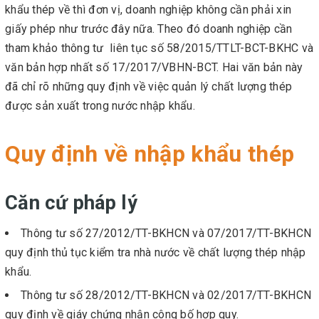
khẩu thép về thì đơn vị, doanh nghiệp không cần phải xin
giấy phép như trước đây nữa. Theo đó doanh nghiệp cần
tham khảo thông tư liên tục số 58/2015/TTLT-BCT-BKHC và
văn bản hợp nhất số 17/2017/VBHN-BCT. Hai văn bản này
đã chỉ rõ những quy định về việc quản lý chất lượng thép
được sản xuất trong nước nhập khẩu.
Quy định về nhập khẩu thép
Căn cứ pháp lý
Thông tư số 27/2012/TT-BKHCN và 07/2017/TT-BKHCN
quy định thủ tục kiểm tra nhà nước về chất lượng thép nhập
khẩu.
Thông tư số 28/2012/TT-BKHCN và 02/2017/TT-BKHCN
quy định về giáy chứng nhận công bố hợp quy.