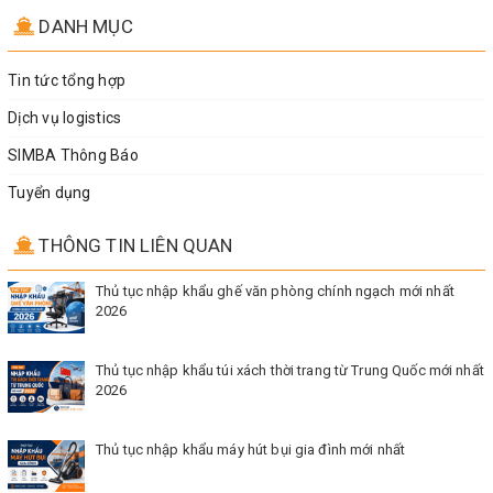
DANH MỤC
Tin tức tổng hợp
Dịch vụ logistics
SIMBA Thông Báo
Tuyển dụng
THÔNG TIN LIÊN QUAN
Thủ tục nhập khẩu ghế văn phòng chính ngạch mới nhất
2026
Thủ tục nhập khẩu túi xách thời trang từ Trung Quốc mới nhất
2026
Thủ tục nhập khẩu máy hút bụi gia đình mới nhất