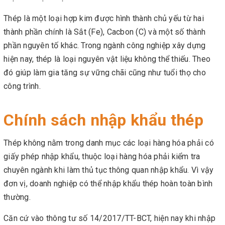
Thép là một loại hợp kim được hình thành chủ yếu từ hai
thành phần chính là Sắt (Fe), Cacbon (C) và một số thành
phần nguyên tố khác. Trong ngành công nghiệp xây dựng
hiện nay, thép là loại nguyên vật liệu không thể thiếu. Theo
đó giúp làm gia tăng sự vững chãi cũng như tuổi thọ cho
công trình.
Chính sách nhập khẩu thép
Thép không nằm trong danh mục các loại hàng hóa phải có
giấy phép nhập khẩu, thuộc loại hàng hóa phải kiểm tra
chuyên ngành khi làm thủ tục thông quan nhập khẩu. Vì vậy
đơn vị, doanh nghiệp có thể nhập khẩu thép hoàn toàn bình
thường.
Căn cứ vào thông tư số 14/2017/TT-BCT, hiện nay khi nhập