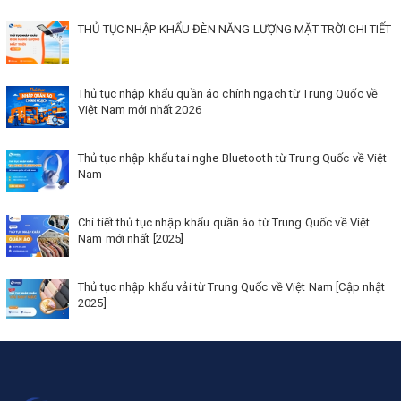
THỦ TỤC NHẬP KHẨU ĐÈN NĂNG LƯỢNG MẶT TRỜI CHI TIẾT
Thủ tục nhập khẩu quần áo chính ngạch từ Trung Quốc về
Việt Nam mới nhất 2026
Thủ tục nhập khẩu tai nghe Bluetooth từ Trung Quốc về Việt
Nam
Chi tiết thủ tục nhập khẩu quần áo từ Trung Quốc về Việt
Nam mới nhất [2025]
Thủ tục nhập khẩu vải từ Trung Quốc về Việt Nam [Cập nhật
2025]