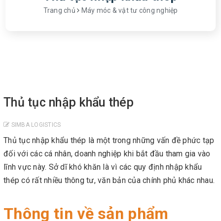
Trang chủ
Máy móc & vật tư công nghiệp
Thủ tục nhập khẩu thép
SIMBA LOGISTICS
Thủ tục nhập khẩu thép là một trong những vấn đề phức tạp
đối với các cá nhân, doanh nghiệp khi bắt đầu tham gia vào
lĩnh vực này. Sở dĩ khó khăn là vì các quy định nhập khẩu
thép có rất nhiều thông tư, văn bản của chính phủ khác nhau.
Thông tin về sản phẩm