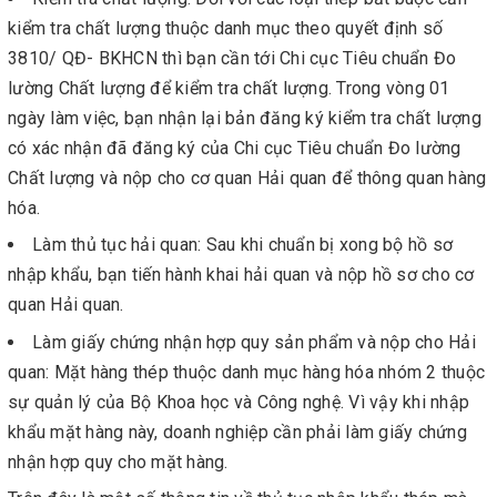
kiểm tra chất lượng thuộc danh mục theo quyết định số
3810/ QĐ- BKHCN thì bạn cần tới Chi cục Tiêu chuẩn Đo
lường Chất lượng để kiểm tra chất lượng. Trong vòng 01
ngày làm việc, bạn nhận lại bản đăng ký kiểm tra chất lượng
có xác nhận đã đăng ký của Chi cục Tiêu chuẩn Đo lường
Chất lượng và nộp cho cơ quan Hải quan để thông quan hàng
hóa.
Làm thủ tục hải quan: Sau khi chuẩn bị xong bộ hồ sơ
nhập khẩu, bạn tiến hành khai hải quan và nộp hồ sơ cho cơ
quan Hải quan.
Làm giấy chứng nhận hợp quy sản phẩm và nộp cho Hải
quan: Mặt hàng thép thuộc danh mục hàng hóa nhóm 2 thuộc
sự quản lý của Bộ Khoa học và Công nghệ. Vì vậy khi nhập
khẩu mặt hàng này, doanh nghiệp cần phải làm giấy chứng
nhận hợp quy cho mặt hàng.