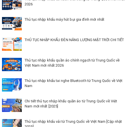
2026
Thủ tục nhập khẩu máy hút bụi gia đình mới nhất
THỦ TỤC NHẬP KHẨU ĐÈN NĂNG LƯỢNG MẶT TRỜI CHI TIẾT
Thủ tục nhập khẩu quần áo chính ngạch từ Trung Quốc về
Việt Nam mới nhất 2026
Thủ tục nhập khẩu tai nghe Bluetooth từ Trung Quốc về Việt
Nam
Chi tiết thủ tục nhập khẩu quần áo từ Trung Quốc về Việt
Nam mới nhất [2025]
Thủ tục nhập khẩu vải từ Trung Quốc về Việt Nam [Cập nhật
2025]