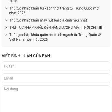
2026
Thủ tục nhập khẩu túi xách thời trang từ Trung Quốc mới
nhất 2026
Thủ tục nhập khẩu máy hút bụi gia đình mới nhất
THỦ TỤC NHẬP KHẨU ĐÈN NĂNG LƯỢNG MẶT TRỜI CHI TIẾT
Thủ tục nhập khẩu quần áo chính ngạch từ Trung Quốc về
Việt Nam mới nhất 2026
VIẾT BÌNH LUẬN CỦA BẠN: