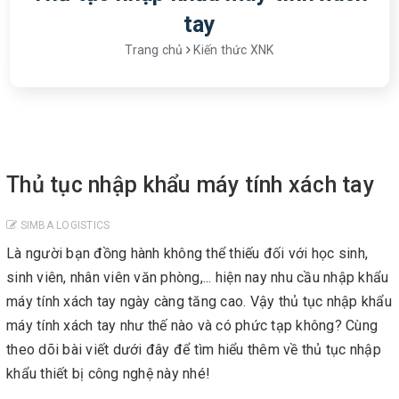
tay
Trang chủ
Kiến thức XNK
Thủ tục nhập khẩu máy tính xách tay
SIMBA LOGISTICS
Là người bạn đồng hành không thể thiếu đối với học sinh,
sinh viên, nhân viên văn phòng,... hiện nay nhu cầu nhập khẩu
máy tính xách tay ngày càng tăng cao. Vậy thủ tục nhập khẩu
máy tính xách tay như thế nào và có phức tạp không? Cùng
theo dõi bài viết dưới đây để tìm hiểu thêm về thủ tục nhập
khẩu thiết bị công nghệ này nhé!