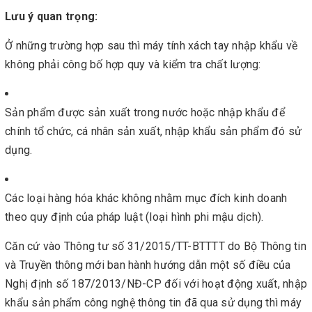
Lưu ý quan trọng:
Ở những trường hợp sau thì máy tính xách tay nhập khẩu về
không phải công bố hợp quy và kiểm tra chất lượng:
Sản phẩm được sản xuất trong nước hoặc nhập khẩu để
chính tổ chức, cá nhân sản xuất, nhập khẩu sản phẩm đó sử
dụng.
Các loại hàng hóa khác không nhằm mục đích kinh doanh
theo quy định của pháp luật (loại hình phi mậu dịch).
Căn cứ vào Thông tư số 31/2015/TT-BTTTT do Bộ Thông tin
và Truyền thông mới ban hành hướng dẫn một số điều của
Nghị định số 187/2013/NĐ-CP đối với hoạt động xuất, nhập
khẩu sản phẩm công nghệ thông tin đã qua sử dụng thì máy