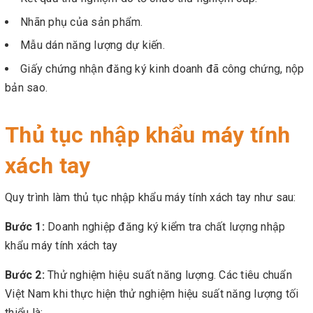
Nhãn phụ của sản phẩm.
Mẫu dán năng lượng dự kiến.
Giấy chứng nhận đăng ký kinh doanh đã công chứng, nộp
bản sao.
Thủ tục nhập khẩu máy tính
xách tay
Quy trình làm thủ tục nhập khẩu máy tính xách tay như sau:
Bước 1:
Doanh nghiệp đăng ký kiểm tra chất lượng nhập
khẩu máy tính xách tay
Bước 2:
Thử nghiệm hiệu suất năng lượng. Các tiêu chuẩn
Việt Nam khi thực hiện thử nghiệm hiệu suất năng lượng tối
thiểu là: