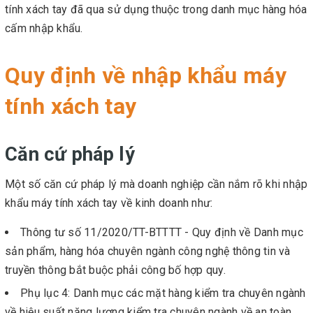
tính xách tay đã qua sử dụng thuộc trong danh mục hàng hóa
cấm nhập khẩu.
Quy định về nhập khẩu máy
tính xách tay
Căn cứ pháp lý
Một số căn cứ pháp lý mà doanh nghiệp cần nắm rõ khi nhập
khẩu máy tính xách tay về kinh doanh như:
Thông tư số 11/2020/TT-BTTTT - Quy định về Danh mục
sản phẩm, hàng hóa chuyên ngành công nghệ thông tin và
truyền thông bắt buộc phải công bố hợp quy.
Phụ lục 4: Danh mục các mặt hàng kiểm tra chuyên ngành
về hiệu suất năng lượng kiểm tra chuyên ngành về an toàn