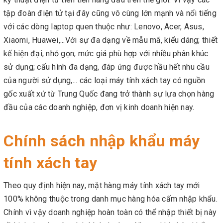
tập đoàn điện tử tại đây cũng vô cùng lớn mạnh và nổi tiếng
với các dòng laptop quen thuộc như: Lenovo, Acer, Asus,
Xiaomi, Huawei,...Với sự đa dạng về mẫu mã, kiểu dáng; thiết
kế hiện đại, nhỏ gọn; mức giá phù hợp với nhiều phân khúc
sử dụng; cấu hình đa dạng, đáp ứng được hầu hết nhu cầu
của người sử dụng,... các loại máy tính xách tay có nguồn
gốc xuất xứ từ Trung Quốc đang trở thành sự lựa chọn hàng
đầu của các doanh nghiệp, đơn vị kinh doanh hiện nay.
Chính sách nhập khẩu máy
tính xách tay
Theo quy định hiện nay, mặt hàng máy tính xách tay mới
100% không thuộc trong danh mục hàng hóa cấm nhập khẩu.
Chính vì vậy doanh nghiệp hoàn toàn có thể nhập thiết bị này