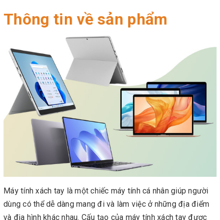
Thông tin về sản phẩm
Máy tính xách tay là một chiếc máy tính cá nhân giúp người
dùng có thể dễ dàng mang đi và làm việc ở những địa điểm
và địa hình khác nhau. Cấu tạo của máy tính xách tay được