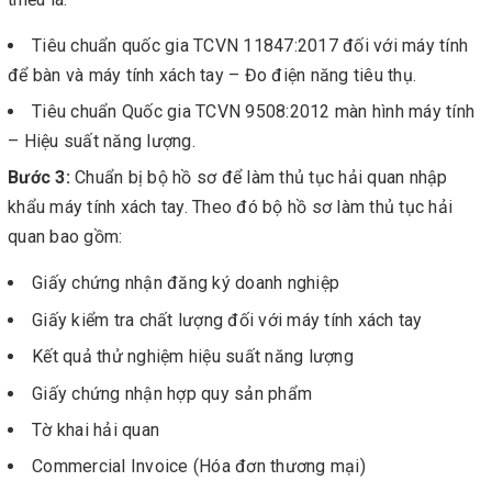
Tiêu chuẩn quốc gia TCVN 11847:2017 đối với máy tính
để bàn và máy tính xách tay – Đo điện năng tiêu thụ.
Tiêu chuẩn Quốc gia TCVN 9508:2012 màn hình máy tính
– Hiệu suất năng lượng.
Bước 3:
Chuẩn bị bộ hồ sơ để làm thủ tục hải quan nhập
khẩu máy tính xách tay. Theo đó bộ hồ sơ làm thủ tục hải
quan bao gồm:
Giấy chứng nhận đăng ký doanh nghiệp
Giấy kiểm tra chất lượng đối với máy tính xách tay
Kết quả thử nghiệm hiệu suất năng lượng
Giấy chứng nhận hợp quy sản phẩm
Tờ khai hải quan
Commercial Invoice (Hóa đơn thương mại)