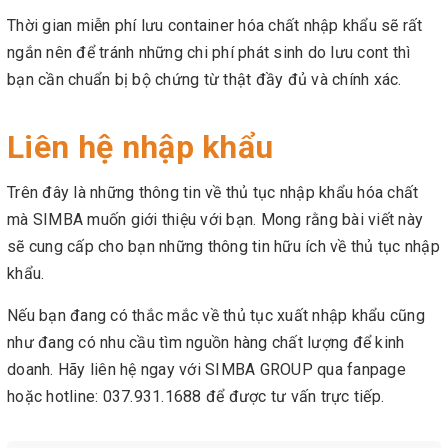
Thời gian miễn phí lưu container hóa chất nhập khẩu sẽ rất
ngắn nên để tránh những chi phí phát sinh do lưu cont thì
bạn cần chuẩn bị bộ chứng từ thật đầy đủ và chính xác.
Liên hệ nhập khẩu
Trên đây là những thông tin về thủ tục nhập khẩu hóa chất
mà SIMBA muốn giới thiệu với bạn. Mong rằng bài viết này
sẽ cung cấp cho bạn những thông tin hữu ích về thủ tục nhập
khẩu.
Nếu bạn đang có thắc mắc về thủ tục xuất nhập khẩu cũng
như đang có nhu cầu tìm nguồn hàng chất lượng để kinh
doanh. Hãy liên hệ ngay với SIMBA GROUP qua fanpage
hoặc hotline: 037.931.1688 để được tư vấn trực tiếp.