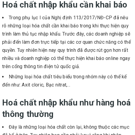
Hoá chất nhập khẩu cần khai báo
Trong phụ lục I của Nghị định 113/2017/NĐ-CP đã nêu
rõ những loại hóa chất cần khai báo trong khi thực hiện quy
trình làm thủ tục nhập khẩu. Trước đây, các doanh nghiệp sẽ
phải đến làm đơn trực tiếp tại các cơ quan chức năng có thể
quyền. Tuy nhiên hiện nay quy trình đã được rút gọn hơn rất
nhiều và doanh nghiệp có thể thực hiện khai báo online ngay
trên cổng thông tin điện tử quốc giả.
Những loại hóa chất tiêu biểu trong nhóm này có thể kế
đến như: Axit cloric, Bạc nitrat,...
Hoá chất nhập khẩu như hàng hoá
thông thường
Đây là những loại hóa chất còn lại, không thuộc các mục