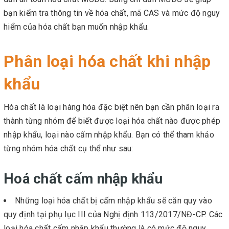
bạn kiểm tra thông tin về hóa chất, mã CAS và mức độ nguy
hiểm của hóa chất bạn muốn nhập khẩu.
Phân loại hóa chất khi nhập
khẩu
Hóa chất là loại hàng hóa đặc biệt nên bạn cần phân loại ra
thành từng nhóm để biết được loại hóa chất nào được phép
nhập khẩu, loại nào cấm nhập khẩu. Bạn có thể tham khảo
từng nhóm hóa chất cụ thể như sau:
Hoá chất cấm nhập khẩu
Những loại hóa chất bị cấm nhập khẩu sẽ căn quy vào
quy định tại phụ lục III của Nghị định 113/2017/NĐ-CP. Các
loại hóa chất cấm nhập khẩu thường là có mức độ nguy