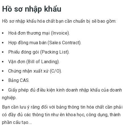
Hồ sơ nhập khẩu
Hồ sơ nhập khẩu hóa chất bạn cần chuẩn bị sẽ bao gồm:
Hoá đơn thương mại (Invoice).
Hợp đồng mua bán (Sales Contract).
Phiếu đóng gói (Packing List).
Vận đơn (Bill of Landing).
Chứng nhận xuất xứ (C/O).
Bảng CAS.
Giấy phép đủ điều kiện kinh doanh nhập khẩu của doanh
nghiệp.
Bạn cần lưu ý rằng đối với bảng thông tin hóa chất cần phải
có đầy đủ các thông tin như ên khoa học, công dụng, thành
phần cấu tạo….