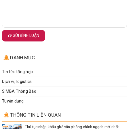
GỬI BÌNH LUẬN
DANH MỤC
Tin tức tổng hợp
Dịch vụ logistics
SIMBA Thông Báo
Tuyển dụng
THÔNG TIN LIÊN QUAN
Thủ tục nhập khẩu ghế văn phòng chính ngạch mới nhất