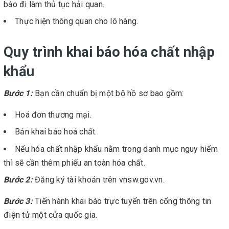
báo đi làm thủ tục hải quan.
Thực hiện thông quan cho lô hàng.
Quy trình khai báo hóa chất nhập
khẩu
Bước 1:
Bạn cần chuẩn bị một bộ hồ sơ bao gồm:
Hoá đơn thương mại.
Bản khai báo hoá chất.
Nếu hóa chất nhập khẩu nằm trong danh mục nguy hiểm
thì sẽ cần thêm phiếu an toàn hóa chất.
Bước 2:
Đăng ký tài khoản trên vnsw.gov.vn.
Bước 3:
Tiến hành khai báo trực tuyến trên cổng thông tin
điện tử một cửa quốc gia.