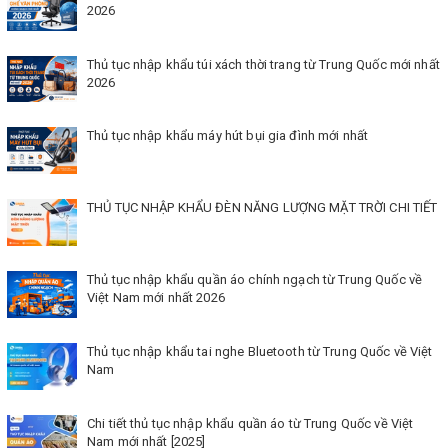
2026
Thủ tục nhập khẩu túi xách thời trang từ Trung Quốc mới nhất
2026
Thủ tục nhập khẩu máy hút bụi gia đình mới nhất
THỦ TỤC NHẬP KHẨU ĐÈN NĂNG LƯỢNG MẶT TRỜI CHI TIẾT
Thủ tục nhập khẩu quần áo chính ngạch từ Trung Quốc về
Việt Nam mới nhất 2026
Thủ tục nhập khẩu tai nghe Bluetooth từ Trung Quốc về Việt
Nam
Chi tiết thủ tục nhập khẩu quần áo từ Trung Quốc về Việt
Nam mới nhất [2025]