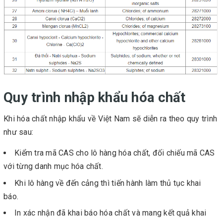
Quy trình nhập khẩu hóa chất
Khi hóa chất nhập khẩu về Việt Nam sẽ diễn ra theo quy trình
như sau:
Kiểm tra mã CAS cho lô hàng hóa chất, đối chiếu mã CAS
với từng danh mục hóa chất.
Khi lô hàng về đến cảng thì tiến hành làm thủ tục khai
báo.
In xác nhận đã khai báo hóa chất và mang kết quả khai