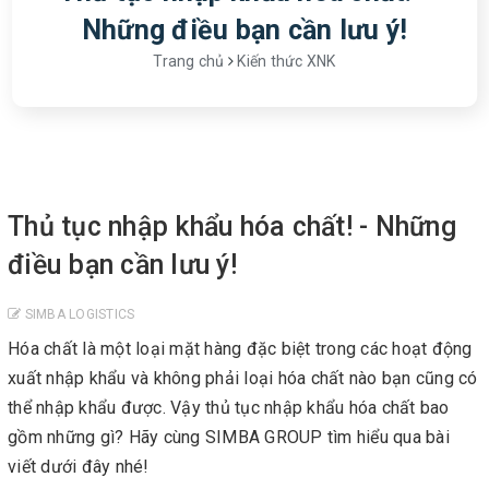
Những điều bạn cần lưu ý!
Trang chủ
Kiến thức XNK
Thủ tục nhập khẩu hóa chất! - Những
điều bạn cần lưu ý!
SIMBA LOGISTICS
Hóa chất là một loại mặt hàng đặc biệt trong các hoạt động
xuất nhập khẩu và không phải loại hóa chất nào bạn cũng có
thể nhập khẩu được. Vậy thủ tục nhập khẩu hóa chất bao
gồm những gì? Hãy cùng SIMBA GROUP tìm hiểu qua bài
viết dưới đây nhé!