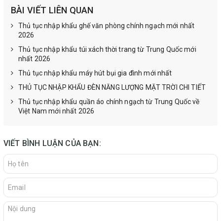
BÀI VIẾT LIÊN QUAN
Thủ tục nhập khẩu ghế văn phòng chính ngạch mới nhất
2026
Thủ tục nhập khẩu túi xách thời trang từ Trung Quốc mới
nhất 2026
Thủ tục nhập khẩu máy hút bụi gia đình mới nhất
THỦ TỤC NHẬP KHẨU ĐÈN NĂNG LƯỢNG MẶT TRỜI CHI TIẾT
Thủ tục nhập khẩu quần áo chính ngạch từ Trung Quốc về
Việt Nam mới nhất 2026
VIẾT BÌNH LUẬN CỦA BẠN: