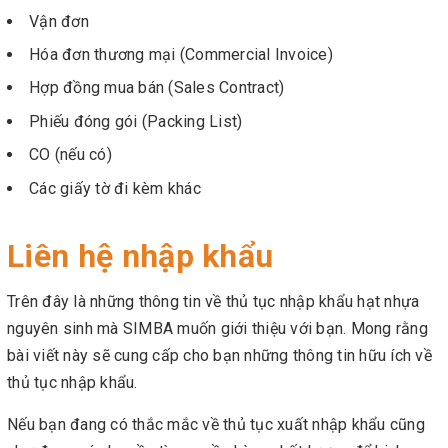
Vận đơn
Hóa đơn thương mại (Commercial Invoice)
Hợp đồng mua bán (Sales Contract)
Phiếu đóng gói (Packing List)
CO (nếu có)
Các giấy tờ đi kèm khác
Liên hệ nhập khẩu
Trên đây là những thông tin về thủ tục nhập khẩu hạt nhựa
nguyên sinh mà SIMBA muốn giới thiệu với bạn. Mong rằng
bài viết này sẽ cung cấp cho bạn những thông tin hữu ích về
thủ tục nhập khẩu.
Nếu bạn đang có thắc mắc về thủ tục xuất nhập khẩu cũng