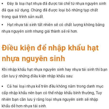
Đây là loại hạt nhựa đã được tái chế từ nhựa nguyên sinh
đã qua sử dụng. Chúng đã được loại bỏ những tạp chất
trong quá trình sản xuất.
Hạt nhựa tái sinh tất nhiên sẽ có chất lượng không bằng
nhựa nguyên sinh nhung giá thành sẽ rẻ hơn.
Điều kiện để nhập khẩu hạt
nhựa nguyên sinh
Khi nhập khẩu hạt nhựa nguyên sinh hay nhựa tái sinh thì bạn
cần lưu ý những điều kiện nhập khẩu sau:
Cả hai loại nhựa kể trên đều không nằm trong danh mục
cấp nhập khẩu nên bạn có thể nhập khẩu bình thường, Tuy
nhiên bạn cần lưu ý rằng loại nhựa nguyên sinh sẽ nhập
khẩu dễ hơn nhựa tái sinh.