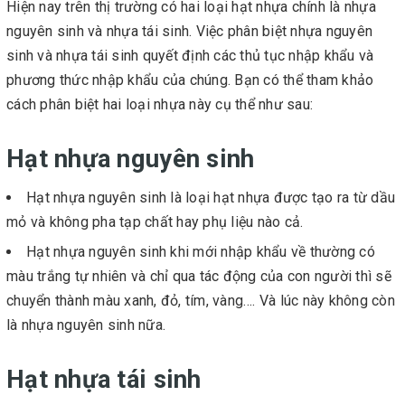
Hiện nay trên thị trường có hai loại hạt nhựa chính là nhựa
nguyên sinh và nhựa tái sinh. Việc phân biệt nhựa nguyên
sinh và nhựa tái sinh quyết định các thủ tục nhập khẩu và
phương thức nhập khẩu của chúng. Bạn có thể tham khảo
cách phân biệt hai loại nhựa này cụ thể như sau:
Hạt nhựa nguyên sinh
Hạt nhựa nguyên sinh là loại hạt nhựa được tạo ra từ dầu
mỏ và không pha tạp chất hay phụ liệu nào cả.
Hạt nhựa nguyên sinh khi mới nhập khẩu về thường có
màu trắng tự nhiên và chỉ qua tác động của con người thì sẽ
chuyển thành màu xanh, đỏ, tím, vàng…. Và lúc này không còn
là nhựa nguyên sinh nữa.
Hạt nhựa tái sinh