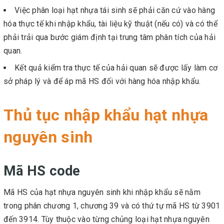
Việc phân loại hạt nhựa tái sinh sẽ phải căn cứ vào hàng
hóa thực tế khi nhập khẩu, tài liệu kỹ thuật (nếu có) và có thể
phải trải qua bước giám định tại trung tâm phân tích của hải
quan.
Kết quả kiểm tra thực tế của hải quan sẽ được lấy làm cơ
sở pháp lý và để áp mã HS đối với hàng hóa nhập khẩu.
Thủ tục nhập khẩu hạt nhựa
nguyên sinh
Mã HS code
Mã HS của hạt nhựa nguyên sinh khi nhập khẩu sẽ nằm
trong phân chương 1, chương 39 và có thứ tự mã HS từ 3901
đến 3914. Tùy thuộc vào từng chủng loại hạt nhựa nguyên