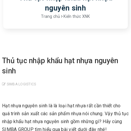
nguyên sinh
Trang chủ
Kiến thức XNK
Thủ tục nhập khẩu hạt nhựa nguyên
sinh
SIMBA LOGISTICS
Hạt nhựa nguyên sinh là là loại hạt nhựa rất cần thiết cho
quá trình sản xuất các sản phẩm nhựa nói chung. Vậy thủ tục
nhập khẩu hạt nhựa nguyên sinh gồm những gì? Hãy cùng
SIMBA GROUP tìm hiểu qua bài viết dưới đây nhé!