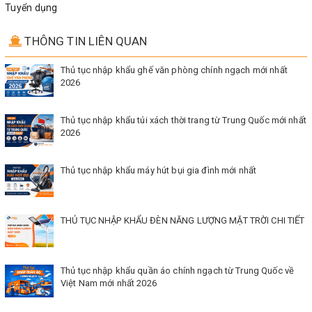
Tuyển dụng
THÔNG TIN LIÊN QUAN
Thủ tục nhập khẩu ghế văn phòng chính ngạch mới nhất
2026
Thủ tục nhập khẩu túi xách thời trang từ Trung Quốc mới nhất
2026
Thủ tục nhập khẩu máy hút bụi gia đình mới nhất
THỦ TỤC NHẬP KHẨU ĐÈN NĂNG LƯỢNG MẶT TRỜI CHI TIẾT
Thủ tục nhập khẩu quần áo chính ngạch từ Trung Quốc về
Việt Nam mới nhất 2026