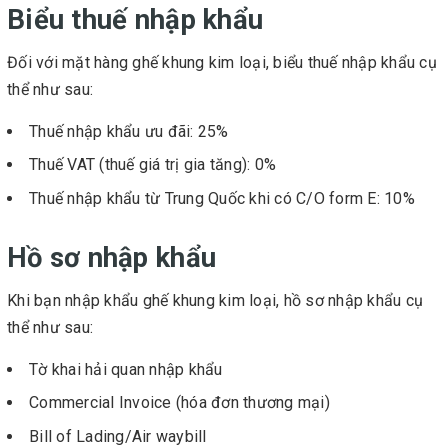
Biểu thuế nhập khẩu
Đối với mặt hàng ghế khung kim loại, biểu thuế nhập khẩu cụ
thể như sau:
Thuế nhập khẩu ưu đãi: 25%
Thuế VAT (thuế giá trị gia tăng): 0%
Thuế nhập khẩu từ Trung Quốc khi có C/O form E: 10%
Hồ sơ nhập khẩu
Khi bạn nhập khẩu ghế khung kim loại, hồ sơ nhập khẩu cụ
thể như sau:
Tờ khai hải quan nhập khẩu
Commercial Invoice (hóa đơn thương mại)
Bill of Lading/Air waybill