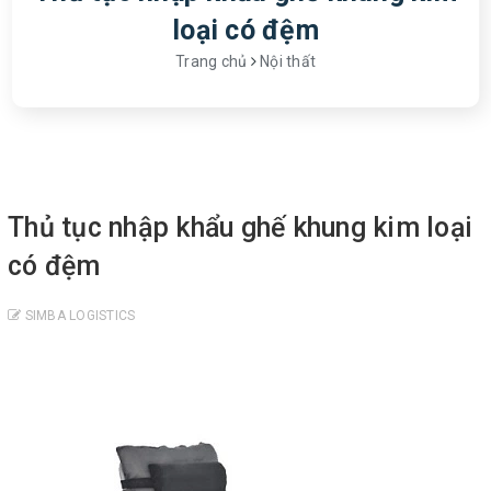
loại có đệm
Trang chủ
Nội thất
Thủ tục nhập khẩu ghế khung kim loại
có đệm
SIMBA LOGISTICS