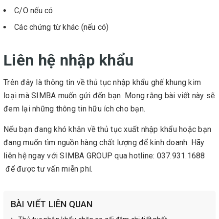
C/O nếu có
Các chứng từ khác (nếu có)
Liên hệ nhập khẩu
Trên đây là thông tin về thủ tục nhập khẩu ghế khung kim
loại mà SIMBA muốn gửi đến bạn. Mong rằng bài viết này sẽ
đem lại những thông tin hữu ích cho bạn.
Nếu bạn đang khó khăn về thủ tục xuất nhập khẩu hoặc bạn
đang muốn tìm nguồn hàng chất lượng để kinh doanh. Hãy
liên hệ ngay với SIMBA GROUP qua hotline: 037.931.1688
để được tư vấn miễn phí.
BÀI VIẾT LIÊN QUAN