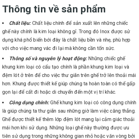
Thông tin về sản phẩm
Chất liệu:
Chất liệu chính để sản xuất lên những chiếc
ghế này chính là kim loại không gỉ. Trong đó Inox được sử
dụng khá phổ biến bới đây là chất liệu bền và nhẹ, phù hợp
với cho việc mang vác đi lại mà không cần tốn sức.
Thông số và nguyên lý hoạt động:
Những chiếc ghế
khung kim loại có cấu tạo chính là phần khung kim loại và
đệm lót ở trên để cho việc thư giãn trên ghế trở lên thoải mái
hơn. Khung được thiết kế giúp chúng ta hoàn toàn có thể gấp
gọn lại để cất đi hoặc di chuyển đến một vị trí khác.
Công dụng chính:
Ghế khung kim loại có công dụng chính
là giúp chúng ta thư giãn sau những giờ làm việc căng thẳng.
Ghế được thiết kế thêm lớp đệm lót mang lại cảm giác thoải
mái hơn khi sử dụng. Những loại ghế này thường được ưu
tiên sử dụng trong những không gian nhỏ hoặc văn vòng bởi