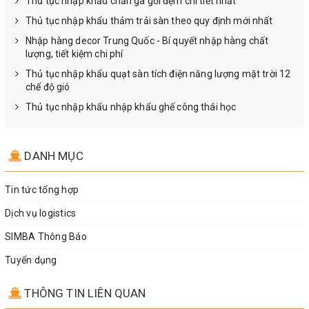
Thủ tục nhập khẩu chăn ga gối đệm chi tiết nhất
Thủ tục nhập khẩu thảm trải sàn theo quy định mới nhất
Nhập hàng decor Trung Quốc - Bí quyết nhập hàng chất
lượng, tiết kiệm chi phí
Thủ tục nhập khẩu quạt sàn tích điện năng lượng mặt trời 12
chế độ gió
Thủ tục nhập khẩu nhập khẩu ghế công thái học
DANH MỤC
Tin tức tổng hợp
Dịch vụ logistics
SIMBA Thông Báo
Tuyển dụng
THÔNG TIN LIÊN QUAN