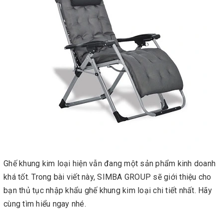
Ghế khung kim loại hiện vẫn đang một sản phẩm kinh doanh
khá tốt. Trong bài viết này, SIMBA GROUP sẽ giới thiệu cho
bạn thủ tục nhập khẩu ghế khung kim loại chi tiết nhất. Hãy
cùng tìm hiểu ngay nhé.