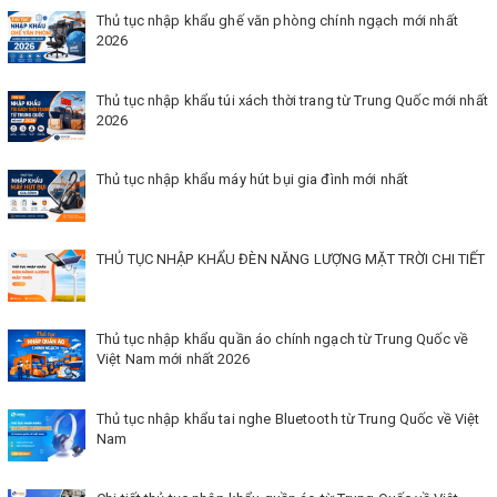
Thủ tục nhập khẩu ghế văn phòng chính ngạch mới nhất
2026
Thủ tục nhập khẩu túi xách thời trang từ Trung Quốc mới nhất
2026
Thủ tục nhập khẩu máy hút bụi gia đình mới nhất
THỦ TỤC NHẬP KHẨU ĐÈN NĂNG LƯỢNG MẶT TRỜI CHI TIẾT
Thủ tục nhập khẩu quần áo chính ngạch từ Trung Quốc về
Việt Nam mới nhất 2026
Thủ tục nhập khẩu tai nghe Bluetooth từ Trung Quốc về Việt
Nam