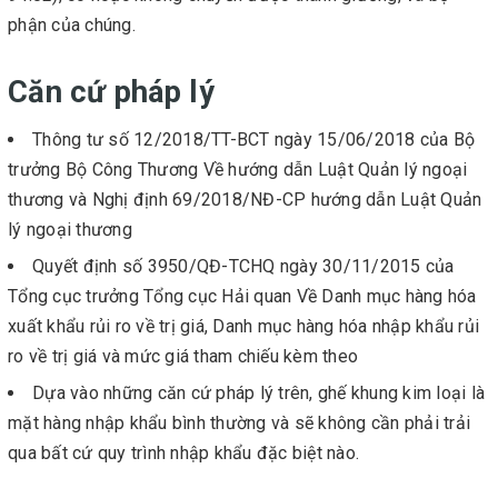
phận của chúng.
Căn cứ pháp lý
Thông tư số 12/2018/TT-BCT ngày 15/06/2018 của Bộ
trưởng Bộ Công Thương Về hướng dẫn Luật Quản lý ngoại
thương và Nghị định 69/2018/NĐ-CP hướng dẫn Luật Quản
lý ngoại thương
Quyết định số 3950/QĐ-TCHQ ngày 30/11/2015 của
Tổng cục trưởng Tổng cục Hải quan Về Danh mục hàng hóa
xuất khẩu rủi ro về trị giá, Danh mục hàng hóa nhập khẩu rủi
ro về trị giá và mức giá tham chiếu kèm theo
Dựa vào những căn cứ pháp lý trên, ghế khung kim loại là
mặt hàng nhập khẩu bình thường và sẽ không cần phải trải
qua bất cứ quy trình nhập khẩu đặc biệt nào.