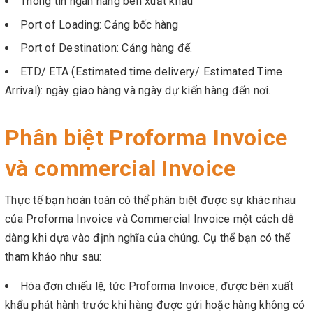
Thông tin ngân hàng bên xuất khẩu
Port of Loading: Cảng bốc hàng
Port of Destination: Cảng hàng đế.
ETD/ ETA (Estimated time delivery/ Estimated Time
Arrival): ngày giao hàng và ngày dự kiến hàng đến nơi.
Phân biệt Proforma Invoice
và commercial Invoice
Thực tế bạn hoàn toàn có thể phân biệt được sự khác nhau
của Proforma Invoice và Commercial Invoice một cách dễ
dàng khi dựa vào định nghĩa của chúng. Cụ thể bạn có thể
tham khảo như sau:
Hóa đơn chiếu lệ, tức Proforma Invoice, được bên xuất
khẩu phát hành trước khi hàng được gửi hoặc hàng không có