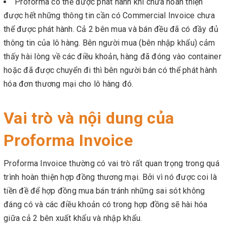
Proforma có thể được phát hành khi chưa hoàn thiện
được hết những thông tin cần có Commercial Invoice chưa
thể được phát hành. Cả 2 bên mua và bán đều đã có đầy đủ
thông tin của lô hàng. Bên người mua (bên nhập khẩu) cảm
thấy hài lòng về các điều khoản, hàng đã đóng vào container
hoặc đã được chuyển đi thì bên người bán có thể phát hành
hóa đơn thương mại cho lô hàng đó.
Vai trò và nội dung của
Proforma Invoice
Proforma Invoice thường có vai trò rất quan trọng trong quá
trình hoàn thiện hợp đồng thương mại. Bởi vì nó được coi là
tiền đề để hợp đồng mua bán tránh những sai sót không
đáng có và các điều khoản có trong hợp đồng sẽ hài hóa
giữa cả 2 bên xuất khẩu và nhập khẩu.