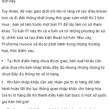
đơn này.
Tuy nhiên, để việc giao dịch trở lên rõ ràng về các điều khoản
hơn và đi đến thống nhất trong thời gian sớm nhất thì 2 bên
mua - bán sẽ làm trước một bản PI để lấy làm cơ sở tham
khảo. Từ bản PI này thì cả e bên sẽ có những phương án xử
lý, chỉnh sửa và tạo điều kiện thuận lợi hơn. Như vậy,
Proforma Invoice sẽ được phát hành trong những trường
hợp, thời điểm sau:
Tại thời điểm hàng chưa được giao, bên xuất khẩu cần
phải đưa cho bên nhập khẩu đầy đủ nhưng chứng chứng từ
chưa đầy đủ thông tin về lô hàng.
Khi bên nhập khẩu cần xác nhận giá trị lô hàng để tiến
hành hoàn tất thủ tục thông quan nhập khẩu cho hàng hóa.
Giá trị lô hàng đã trở thành điều kiện bắt buộc ở một số quốc
gia trên thế giới.