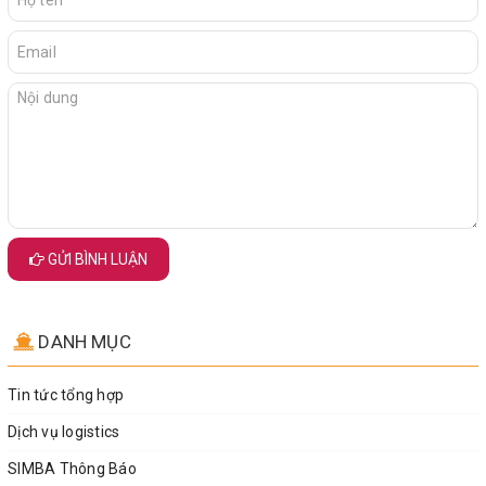
GỬI BÌNH LUẬN
DANH MỤC
Tin tức tổng hợp
Dịch vụ logistics
SIMBA Thông Báo