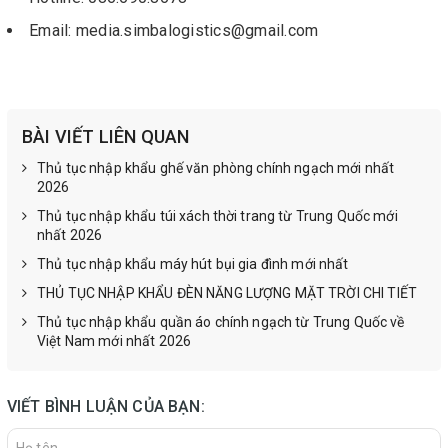
Email: media.simbalogistics@gmail.com
BÀI VIẾT LIÊN QUAN
Thủ tục nhập khẩu ghế văn phòng chính ngạch mới nhất
2026
Thủ tục nhập khẩu túi xách thời trang từ Trung Quốc mới
nhất 2026
Thủ tục nhập khẩu máy hút bụi gia đình mới nhất
THỦ TỤC NHẬP KHẨU ĐÈN NĂNG LƯỢNG MẶT TRỜI CHI TIẾT
Thủ tục nhập khẩu quần áo chính ngạch từ Trung Quốc về
Việt Nam mới nhất 2026
VIẾT BÌNH LUẬN CỦA BẠN: