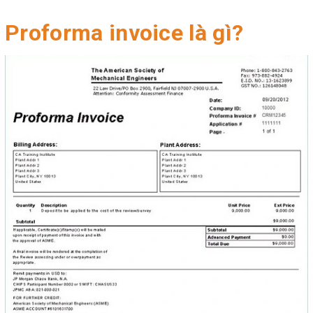
Proforma invoice là gì?