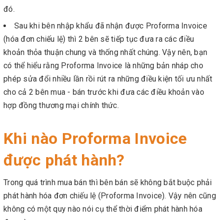
đó.
Sau khi bên nhập khẩu đã nhận được Proforma Invoice
(hóa đơn chiếu lệ) thì 2 bên sẽ tiếp tục đưa ra các điều
khoản thỏa thuận chung và thống nhất chúng. Vậy nên, bạn
có thể hiểu rằng Proforma Invoice là những bản nháp cho
phép sửa đổi nhiều lần rồi rút ra những điều kiện tối ưu nhất
cho cả 2 bên mua - bán trước khi đưa các điều khoản vào
hợp đồng thương mại chính thức.
Khi nào Proforma Invoice
được phát hành?
Trong quá trình mua bán thì bên bán sẽ không bắt buộc phải
phát hành hóa đơn chiếu lệ (Proforma Invoice). Vậy nên cũng
không có một quy nào nói cụ thể thời điểm phát hành hóa