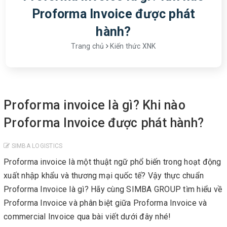
Proforma Invoice được phát
hành?
Trang chủ
Kiến thức XNK
Proforma invoice là gì? Khi nào
Proforma Invoice được phát hành?
SIMBA LOGISTICS
Proforma invoice là một thuật ngữ phổ biến trong hoạt động
xuất nhập khẩu và thương mại quốc tế? Vậy thực chuẩn
Proforma Invoice là gì? Hãy cùng SIMBA GROUP tìm hiểu về
Proforma Invoice và phân biệt giữa Proforma Invoice và
commercial Invoice qua bài viết dưới đây nhé!