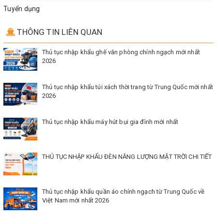
Tuyển dụng
THÔNG TIN LIÊN QUAN
Thủ tục nhập khẩu ghế văn phòng chính ngạch mới nhất
2026
Thủ tục nhập khẩu túi xách thời trang từ Trung Quốc mới nhất
2026
Thủ tục nhập khẩu máy hút bụi gia đình mới nhất
THỦ TỤC NHẬP KHẨU ĐÈN NĂNG LƯỢNG MẶT TRỜI CHI TIẾT
Thủ tục nhập khẩu quần áo chính ngạch từ Trung Quốc về
Việt Nam mới nhất 2026