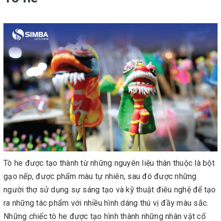
Tò he được tạo thành từ những nguyên liệu thân thuộc là bột
gạo nếp, được phẩm màu tự nhiên, sau đó được những
người thợ sử dụng sự sáng tạo và kỹ thuật điêu nghệ để tạo
ra những tác phẩm với nhiều hình dáng thú vị đầy màu sắc.
Những chiếc tò he được tạo hình thành những nhân vật cổ