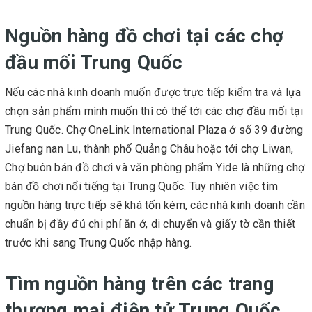
Nguồn hàng đồ chơi tại các chợ
đầu mối Trung Quốc
Nếu các nhà kinh doanh muốn được trực tiếp kiểm tra và lựa
chọn sản phẩm mình muốn thì có thể tới các chợ đầu mối tại
Trung Quốc. Chợ OneLink International Plaza ở số 39 đường
Jiefang nan Lu, thành phố Quảng Châu hoặc tới chợ Liwan,
Chợ buôn bán đồ chơi và văn phòng phẩm Yide là những chợ
bán đồ chơi nổi tiếng tại Trung Quốc. Tuy nhiên việc tìm
nguồn hàng trực tiếp sẽ khá tốn kém, các nhà kinh doanh cần
chuẩn bị đầy đủ chi phí ăn ở, di chuyển và giấy tờ cần thiết
trước khi sang Trung Quốc nhập hàng.
Tìm nguồn hàng trên các trang
thương mại điện tử Trung Quốc