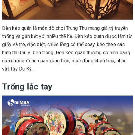
Đèn kéo quân là món đồ chơi Trung Thu mang giá trị truyền
thống và gắn kết với nhiều thế hệ. Đèn kéo quân được làm từ
giấy và tre, đặc biệt, chiếc lồng có thể xoay, kéo theo các
hình thù thú vị bên trong. Đèn kéo quân thường có hình dáng
của những đoàn quân xung trận, mục đồng chăn trâu, nhân
vật Tây Du Ký...
Trống lắc tay