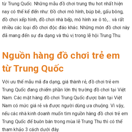
từ Trung Quốc. Những mẫu đồ chơi trung thu hot nhất hiện
nay có thể kể đến như: Đồ chơi mô hình, búp bê, gấu bông,
đồ chơi xếp hình, đồ chơi nhà bếp, mô hình xe ô tô,... và rất
nhiều các loại đồ chơi độc đáo khác. Những món đồ chơi này
đã mang đến sự đa dạng và thú vị trong lễ hội Trung Thu.
Nguồn hàng đồ chơi trẻ em
từ Trung Quốc
Với ưu thế mẫu mã đa dạng, giá thành rẻ, đồ chơi trẻ em
Trung Quốc đang chiếm phần lớn thị trường đồ chơi tại Việt
Nam. Các mặt hàng đồ chơi Trung Quốc được bán tại Việt
Nam có mức giá rẻ và được người dùng ưa chuộng. Vì vậy,
nếu các nhà kinh doanh muốn tìm nguồn hàng đồ chơi trẻ em
Trung Quốc để buôn bán trong mùa lễ Trung Thu thì có thể
tham khảo 3 cách dưới đây.