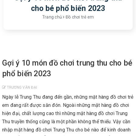
cho bé phổ biến 2023
Trang chủ
Đồ chơi trẻ em
Gợi ý 10 món đồ chơi trung thu cho bé
phổ biến 2023
TRƯƠNG VĂN ĐẠI
Ngày lễ Trung Thu đang đến gần, những mặt hàng đồ chơi trẻ
em đang rất được săn đón. Ngoài những mặt hàng đồ chơi
hiện đại, chất lượng cao thì những mặt hàng đồ chơi Trung
Thu truyền thống cũng là một phần không thể thiếu. Vậy cần
nhập mặt hàng đồ chơi Trung Thu cho bé nào để kinh doanh