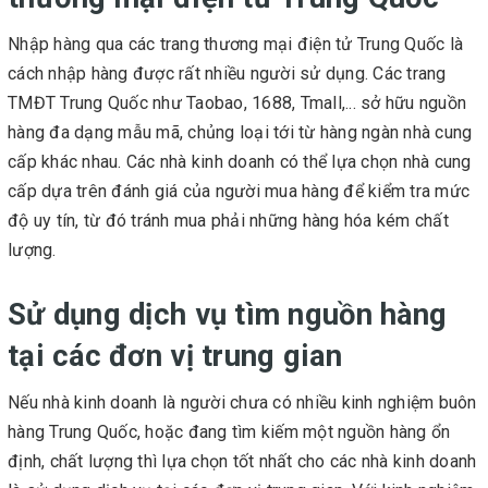
Nhập hàng qua các trang thương mại điện tử Trung Quốc là
cách nhập hàng được rất nhiều người sử dụng. Các trang
TMĐT Trung Quốc như Taobao, 1688, Tmall,... sở hữu nguồn
hàng đa dạng mẫu mã, chủng loại tới từ hàng ngàn nhà cung
cấp khác nhau. Các nhà kinh doanh có thể lựa chọn nhà cung
cấp dựa trên đánh giá của người mua hàng để kiểm tra mức
độ uy tín, từ đó tránh mua phải những hàng hóa kém chất
lượng.
Sử dụng dịch vụ tìm nguồn hàng
tại các đơn vị trung gian
Nếu nhà kinh doanh là người chưa có nhiều kinh nghiệm buôn
hàng Trung Quốc, hoặc đang tìm kiếm một nguồn hàng ổn
định, chất lượng thì lựa chọn tốt nhất cho các nhà kinh doanh