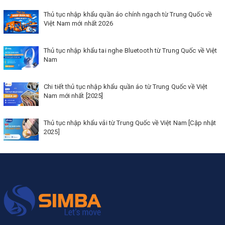
Thủ tục nhập khẩu quần áo chính ngạch từ Trung Quốc về
Việt Nam mới nhất 2026
Thủ tục nhập khẩu tai nghe Bluetooth từ Trung Quốc về Việt
Nam
Chi tiết thủ tục nhập khẩu quần áo từ Trung Quốc về Việt
Nam mới nhất [2025]
Thủ tục nhập khẩu vải từ Trung Quốc về Việt Nam [Cập nhật
2025]