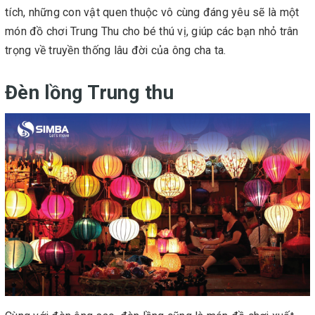
tích, những con vật quen thuộc vô cùng đáng yêu sẽ là một
món đồ chơi Trung Thu cho bé thú vị, giúp các bạn nhỏ trân
trọng về truyền thống lâu đời của ông cha ta.
Đèn lồng Trung thu