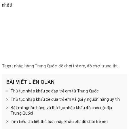
nhất!
Tags :
nhập hàng Trung Quốc
,
đồ chơi trẻ em
,
đồ chơi trung thu
BÀI VIẾT LIÊN QUAN
Thủ tục nhập khẩu xe đạp trẻ em từ Trung Quốc
Thủ tục nhập khẩu xe đua trẻ em và gợi ý nguồn hàng uy tín
Bật mí nguồn hàng và thủ tục nhập khẩu đồ chơi nội địa
Trung Quốc!
Tìm hiểu chi tiết thủ tục nhập khẩu oto đồ chơi trẻ em