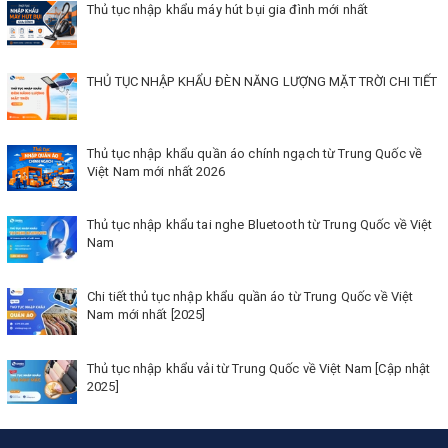
Thủ tục nhập khẩu máy hút bụi gia đình mới nhất
THỦ TỤC NHẬP KHẨU ĐÈN NĂNG LƯỢNG MẶT TRỜI CHI TIẾT
Thủ tục nhập khẩu quần áo chính ngạch từ Trung Quốc về
Việt Nam mới nhất 2026
Thủ tục nhập khẩu tai nghe Bluetooth từ Trung Quốc về Việt
Nam
Chi tiết thủ tục nhập khẩu quần áo từ Trung Quốc về Việt
Nam mới nhất [2025]
Thủ tục nhập khẩu vải từ Trung Quốc về Việt Nam [Cập nhật
2025]