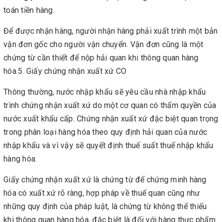
toán tiền hàng.
Để được nhận hàng, người nhận hàng phải xuất trình một bản
vận đơn gốc cho người vận chuyển. Vận đơn cũng là một
chứng từ cần thiết để nộp hải quan khi thông quan hàng
hóa.5. Giấy chứng nhận xuất xứ CO
Thông thường, nước nhập khẩu sẽ yêu cầu nhà nhập khẩu
trình chứng nhận xuất xứ do một cơ quan có thẩm quyền của
nước xuất khẩu cấp. Chứng nhận xuất xứ đặc biệt quan trọng
trong phân loại hàng hóa theo quy định hải quan của nước
nhập khẩu và vì vậy sẽ quyết định thuế suất thuế nhập khẩu
hàng hóa.
Giấy chứng nhận xuất xứ là chứng từ để chứng minh hàng
hóa có xuất xứ rõ ràng, hợp pháp về thuế quan cũng như
những quy định của pháp luật, là chứng từ không thể thiếu
khi thông quan hàng hóa, đặc biệt là đối với hàng thực phẩm.