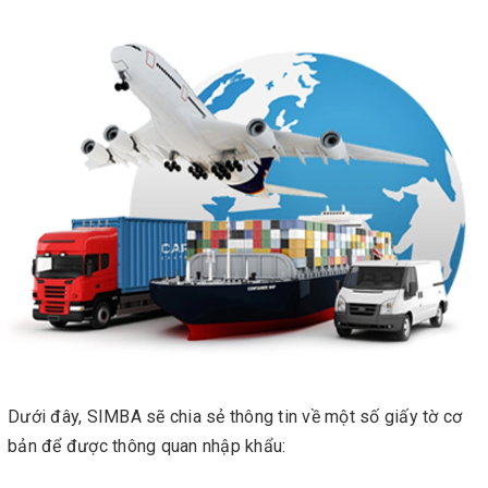
Dưới đây, SIMBA sẽ chia sẻ thông tin về một số giấy tờ cơ
bản để được thông quan nhập khẩu: