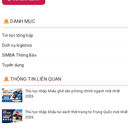
DANH MỤC
Tin tức tổng hợp
Dịch vụ logistics
SIMBA Thông Báo
Tuyển dụng
THÔNG TIN LIÊN QUAN
Thủ tục nhập khẩu ghế văn phòng chính ngạch mới nhất
2026
Thủ tục nhập khẩu túi xách thời trang từ Trung Quốc mới nhất
2026