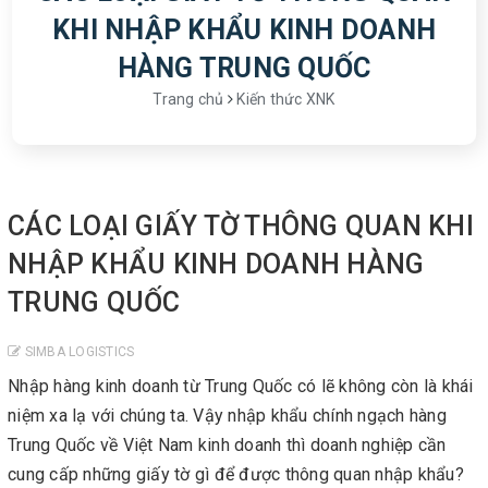
KHI NHẬP KHẨU KINH DOANH
HÀNG TRUNG QUỐC
Trang chủ
Kiến thức XNK
CÁC LOẠI GIẤY TỜ THÔNG QUAN KHI
NHẬP KHẨU KINH DOANH HÀNG
TRUNG QUỐC
SIMBA LOGISTICS
Nhập hàng kinh doanh từ Trung Quốc có lẽ không còn là khái
niệm xa lạ với chúng ta. Vậy nhập khẩu chính ngạch hàng
Trung Quốc về Việt Nam kinh doanh thì doanh nghiệp cần
cung cấp những giấy tờ gì để được thông quan nhập khẩu?