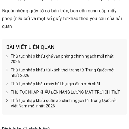
Ngoài những giấy tờ cơ bản trên, bạn cần cung cấp giấy
phép (nếu có) và một số giấy tờ khác theo yêu cầu của hải
quan.
BÀI VIẾT LIÊN QUAN
Thủ tục nhập khẩu ghế văn phòng chính ngạch mới nhất
2026
Thủ tục nhập khẩu túi xách thời trang từ Trung Quốc mới
nhất 2026
Thủ tục nhập khẩu máy hút bụi gia đình mới nhất
THỦ TỤC NHẬP KHẨU ĐÈN NĂNG LƯỢNG MẶT TRỜI CHI TIẾT
Thủ tục nhập khẩu quần áo chính ngạch từ Trung Quốc về
Việt Nam mới nhất 2026