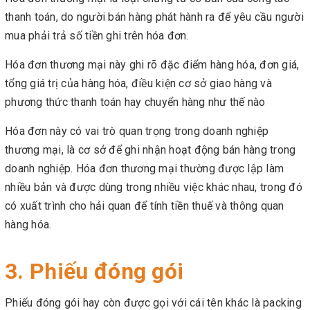
thanh toán, do người bán hàng phát hành ra để yêu cầu người
mua phải trả số tiền ghi trên hóa đơn.
Hóa đơn thương mại này ghi rõ đặc điểm hàng hóa, đơn giá,
tổng giá trị của hàng hóa, điều kiện cơ sở giao hàng và
phương thức thanh toán hay chuyển hàng như thế nào
Hóa đơn này có vai trò quan trọng trong doanh nghiệp
thương mại, là cơ sở để ghi nhận hoạt động bán hàng trong
doanh nghiệp. Hóa đơn thương mại thường được lập làm
nhiều bản và được dùng trong nhiều việc khác nhau, trong đó
có xuất trình cho hải quan để tính tiền thuế và thông quan
hàng hóa.
3. Phiếu đóng gói
Phiếu đóng gói hay còn được gọi với cái tên khác là packing