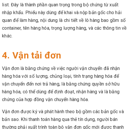
list. Đây là thành phần quan trọng trong bộ chứng từ xuất
nhập khẩu. Phiếu này dùng để khai và nộp bản gốc cho hải
quan để làm hàng, nội dung là chi tiết về lô hàng bao gồm số
container, tên hàng hóa, trọng lượng hàng, và các thông tin về
khác.
4. Vận tải đơn
Vận đơn là bằng chứng về việc người vận chuyển đã nhận
hàng hóa với số lượng, chủng loại, tính trạng hàng hóa để
vận chuyển đến nơi trả hàng, là bằng chứng quyền sở hữu
hàng hóa, có thể dùng để định đoạt, nhận hàng và là bằng
chứng của hợp đồng vận chuyển hàng hóa.
Vận đơn được ký và phát hành theo bộ gồm các bản gốc và
bản sao. Khi thanh toán hàng qua thẻ tín dụng, người bán
thường phải xuất trình toàn bộ vận đơn gốc mới được thanh